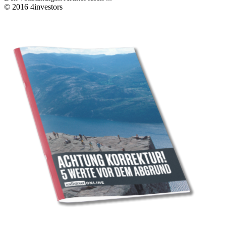
© 2016 4investors