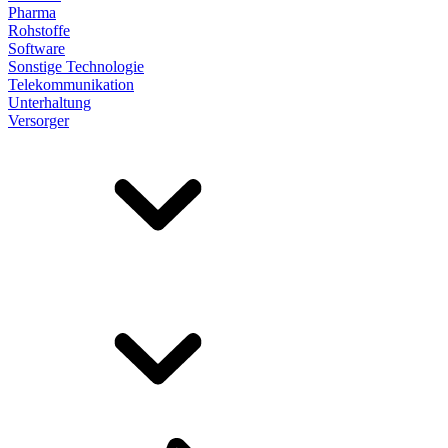
Pharma
Rohstoffe
Software
Sonstige Technologie
Telekommunikation
Unterhaltung
Versorger