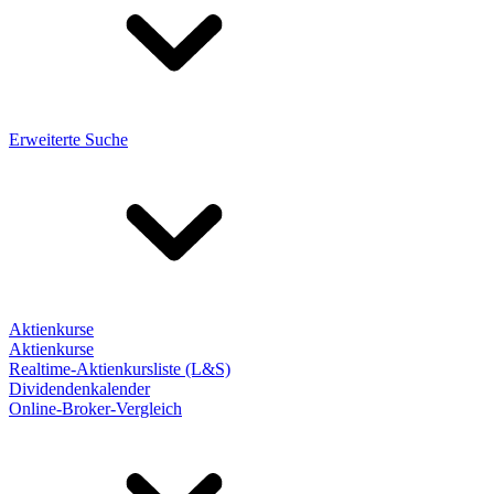
Erweiterte Suche
Aktienkurse
Aktienkurse
Realtime-Aktienkursliste (L&S)
Dividendenkalender
Online-Broker-Vergleich