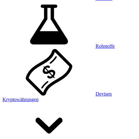
Rohstoffe
Devisen
Kryptowährungen