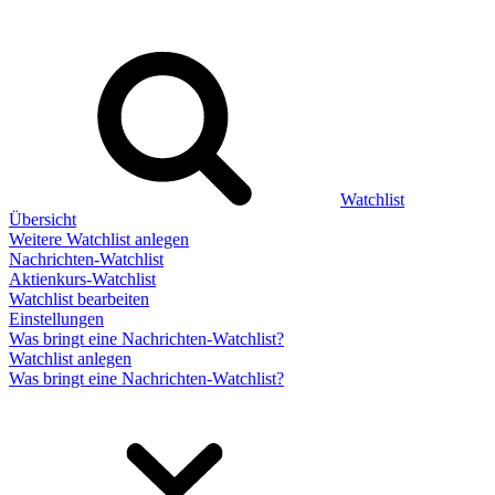
Watchlist
Übersicht
Weitere Watchlist anlegen
Nachrichten-Watchlist
Aktienkurs-Watchlist
Watchlist bearbeiten
Einstellungen
Was bringt eine Nachrichten-Watchlist?
Watchlist anlegen
Was bringt eine Nachrichten-Watchlist?