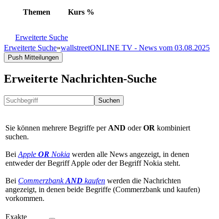
Themen
Kurs
%
Erweiterte Suche
Erweiterte Suche
»
wallstreetONLINE TV - News vom 03.08.2025
Push Mitteilungen
Erweiterte Nachrichten-Suche
Suchen
Sie können mehrere Begriffe per
AND
oder
OR
kombiniert
suchen.
Bei
Apple
OR
Nokia
werden alle News angezeigt, in denen
entweder der Begriff Apple oder der Begriff Nokia steht.
Bei
Commerzbank
AND
kaufen
werden die Nachrichten
angezeigt, in denen beide Begriffe (Commerzbank und kaufen)
vorkommen.
Exakte