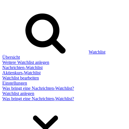
Watchlist
Übersicht
Weitere Watchlist anlegen
Nachrichten-Watchlist
Aktienkurs-Watchlist
Watchlist bearbeiten
Einstellungen
Was bringt eine Nachrichten-Watchlist?
Watchlist anlegen
Was bringt eine Nachrichten-Watchlist?