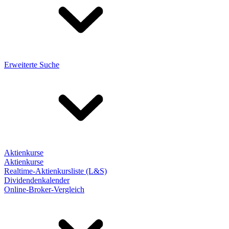
Erweiterte Suche
Aktienkurse
Aktienkurse
Realtime-Aktienkursliste (L&S)
Dividendenkalender
Online-Broker-Vergleich