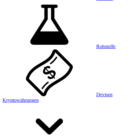
Rohstoffe
Devisen
Kryptowährungen