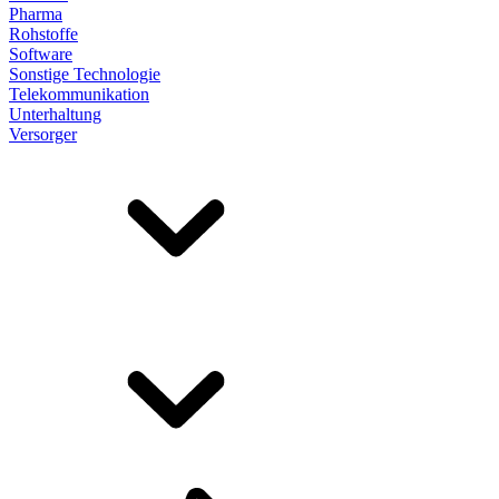
Pharma
Rohstoffe
Software
Sonstige Technologie
Telekommunikation
Unterhaltung
Versorger