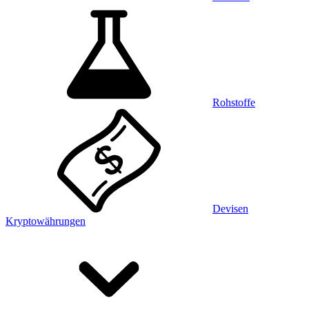
Rohstoffe
Devisen
Kryptowährungen