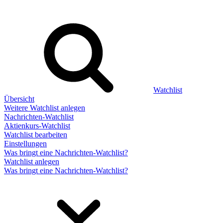
Watchlist
Übersicht
Weitere Watchlist anlegen
Nachrichten-Watchlist
Aktienkurs-Watchlist
Watchlist bearbeiten
Einstellungen
Was bringt eine Nachrichten-Watchlist?
Watchlist anlegen
Was bringt eine Nachrichten-Watchlist?