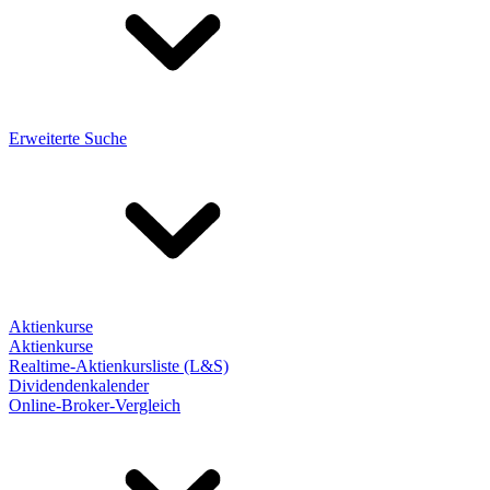
Erweiterte Suche
Aktienkurse
Aktienkurse
Realtime-Aktienkursliste (L&S)
Dividendenkalender
Online-Broker-Vergleich