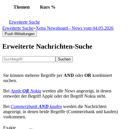
Themen
Kurs
%
Erweiterte Suche
Erweiterte Suche
»
Xetra Newsboard - News vom 04.05.2026
Push Mitteilungen
Erweiterte Nachrichten-Suche
Suchen
Sie können mehrere Begriffe per
AND
oder
OR
kombiniert
suchen.
Bei
Apple
OR
Nokia
werden alle News angezeigt, in denen
entweder der Begriff Apple oder der Begriff Nokia steht.
Bei
Commerzbank
AND
kaufen
werden die Nachrichten
angezeigt, in denen beide Begriffe (Commerzbank und kaufen)
vorkommen.
Exakte