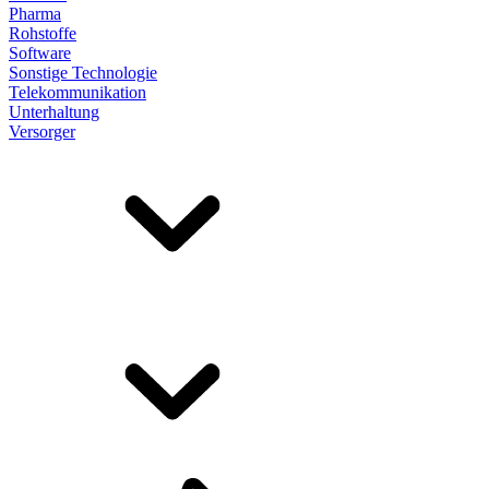
Pharma
Rohstoffe
Software
Sonstige Technologie
Telekommunikation
Unterhaltung
Versorger