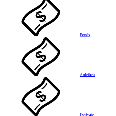
Fonds
Anleihen
Derivate