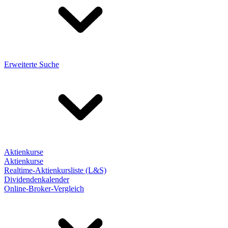
Erweiterte Suche
Aktienkurse
Aktienkurse
Realtime-Aktienkursliste (L&S)
Dividendenkalender
Online-Broker-Vergleich