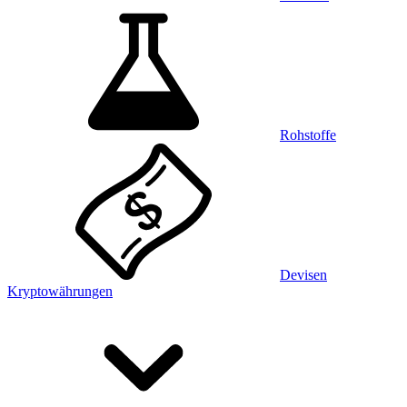
Rohstoffe
Devisen
Kryptowährungen