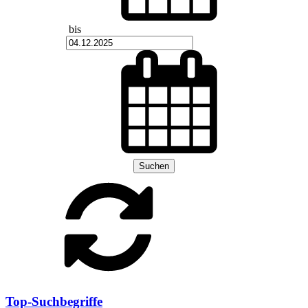
bis
Suchen
Top-Suchbegriffe