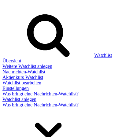
Watchlist
Übersicht
Weitere Watchlist anlegen
Nachrichten-Watchlist
Aktienkurs-Watchlist
Watchlist bearbeiten
Einstellungen
Was bringt eine Nachrichten-Watchlist?
Watchlist anlegen
Was bringt eine Nachrichten-Watchlist?