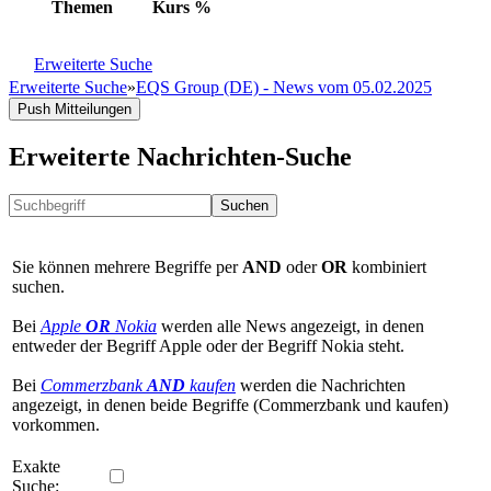
Themen
Kurs
%
Erweiterte Suche
Erweiterte Suche
»
EQS Group (DE) - News vom 05.02.2025
Push Mitteilungen
Erweiterte Nachrichten-Suche
Suchen
Sie können mehrere Begriffe per
AND
oder
OR
kombiniert
suchen.
Bei
Apple
OR
Nokia
werden alle News angezeigt, in denen
entweder der Begriff Apple oder der Begriff Nokia steht.
Bei
Commerzbank
AND
kaufen
werden die Nachrichten
angezeigt, in denen beide Begriffe (Commerzbank und kaufen)
vorkommen.
Exakte
Suche: