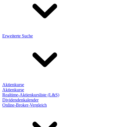
Erweiterte Suche
Aktienkurse
Aktienkurse
Realtime-Aktienkursliste (L&S)
Dividendenkalender
Online-Broker-Vergleich