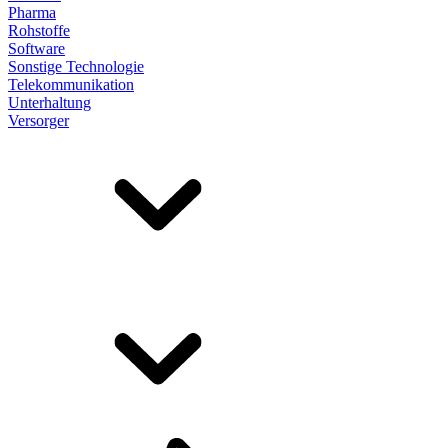
Pharma
Rohstoffe
Software
Sonstige Technologie
Telekommunikation
Unterhaltung
Versorger