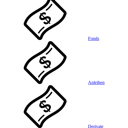
Fonds
Anleihen
Derivate