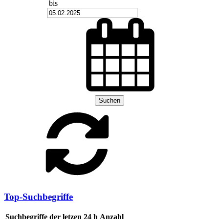
bis
Suchen
Top-Suchbegriffe
Suchbegriffe der letzen 24 h
Anzahl