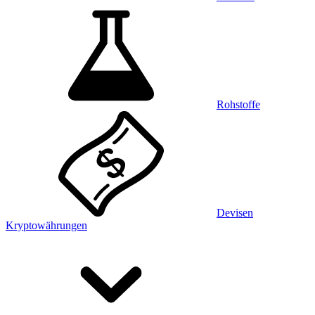
Rohstoffe
Devisen
Kryptowährungen