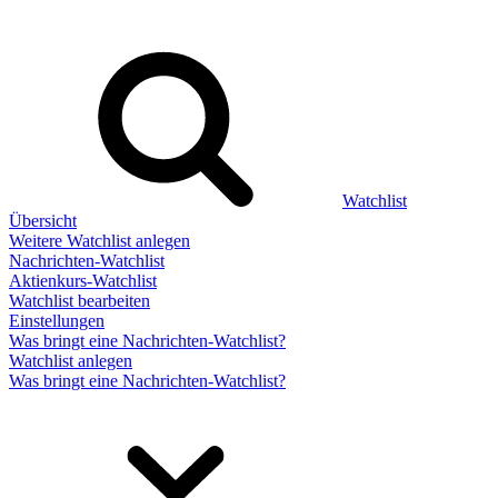
Watchlist
Übersicht
Weitere Watchlist anlegen
Nachrichten-Watchlist
Aktienkurs-Watchlist
Watchlist bearbeiten
Einstellungen
Was bringt eine Nachrichten-Watchlist?
Watchlist anlegen
Was bringt eine Nachrichten-Watchlist?