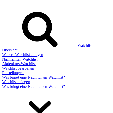
Watchlist
Übersicht
Weitere Watchlist anlegen
Nachrichten-Watchlist
Aktienkurs-Watchlist
Watchlist bearbeiten
Einstellungen
Was bringt eine Nachrichten-Watchlist?
Watchlist anlegen
Was bringt eine Nachrichten-Watchlist?