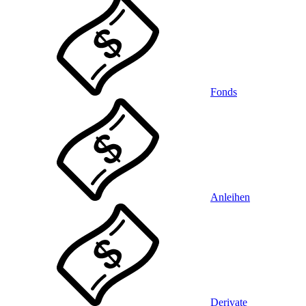
Fonds
Anleihen
Derivate