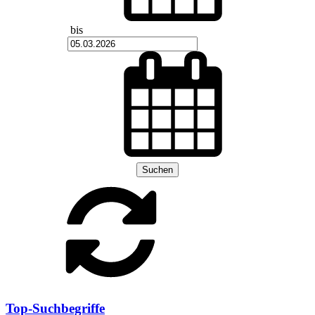
bis
Suchen
Top-Suchbegriffe