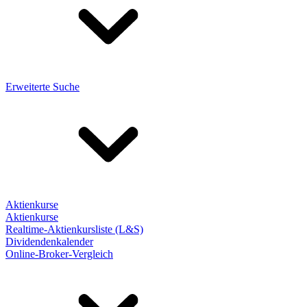
Erweiterte Suche
Aktienkurse
Aktienkurse
Realtime-Aktienkursliste (L&S)
Dividendenkalender
Online-Broker-Vergleich