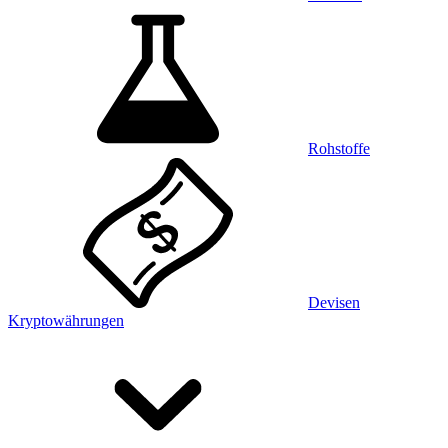
Rohstoffe
Devisen
Kryptowährungen