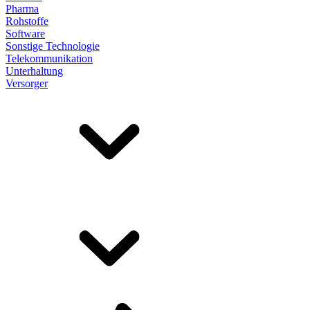
Pharma
Rohstoffe
Software
Sonstige Technologie
Telekommunikation
Unterhaltung
Versorger