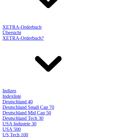
XETRA-Orderbuch
Übersicht
XETRA-Orderbuch?
Indizes
Indexliste
Deutschland 40
Deutschland Small Cap 70
Deutschland Mid Cap 50
Deutschland Tech 30
USA Industrie 30
USA 500
US Tech 100