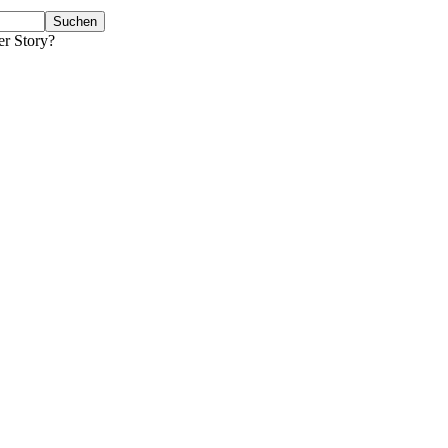
er Story?