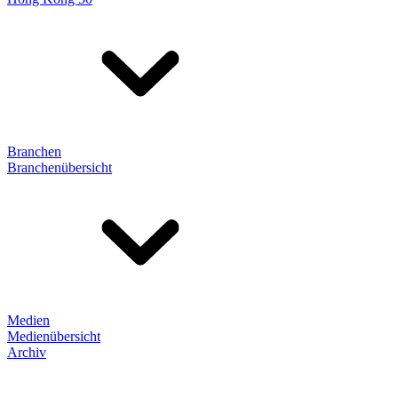
Branchen
Branchenübersicht
Medien
Medienübersicht
Archiv