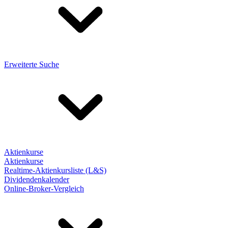
Erweiterte Suche
Aktienkurse
Aktienkurse
Realtime-Aktienkursliste (L&S)
Dividendenkalender
Online-Broker-Vergleich