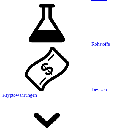
Rohstoffe
Devisen
Kryptowährungen