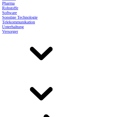
Pharma
Rohstoffe
Software
Sonstige Technologie
Telekommunikation
Unterhaltung
Versorger