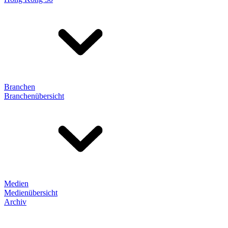
Branchen
Branchenübersicht
Medien
Medienübersicht
Archiv