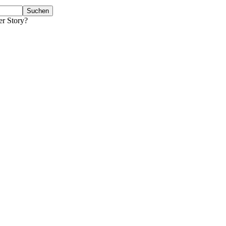
er Story?