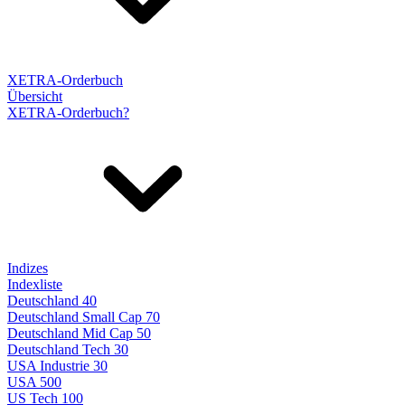
XETRA-Orderbuch
Übersicht
XETRA-Orderbuch?
Indizes
Indexliste
Deutschland 40
Deutschland Small Cap 70
Deutschland Mid Cap 50
Deutschland Tech 30
USA Industrie 30
USA 500
US Tech 100