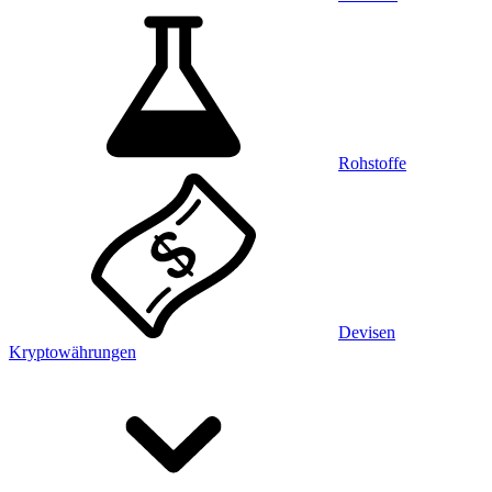
Rohstoffe
Devisen
Kryptowährungen