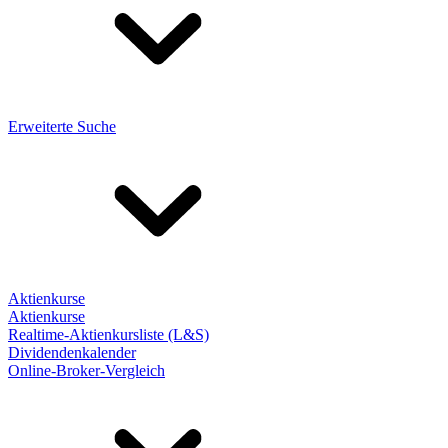
Erweiterte Suche
Aktienkurse
Aktienkurse
Realtime-Aktienkursliste (L&S)
Dividendenkalender
Online-Broker-Vergleich