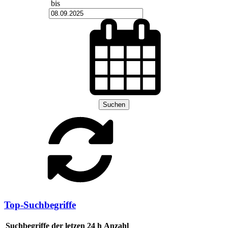
bis
Suchen
Top-Suchbegriffe
Suchbegriffe der letzen 24 h
Anzahl