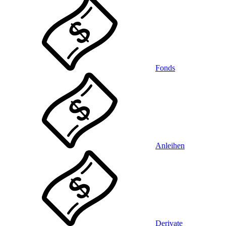
Fonds
Anleihen
Derivate