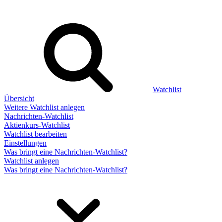
Watchlist
Übersicht
Weitere Watchlist anlegen
Nachrichten-Watchlist
Aktienkurs-Watchlist
Watchlist bearbeiten
Einstellungen
Was bringt eine Nachrichten-Watchlist?
Watchlist anlegen
Was bringt eine Nachrichten-Watchlist?