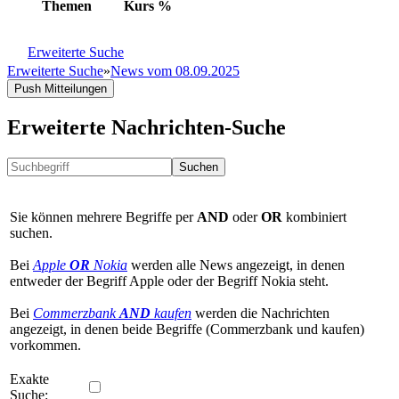
Themen
Kurs
%
Erweiterte Suche
Erweiterte Suche
»
News vom 08.09.2025
Push Mitteilungen
Erweiterte Nachrichten-Suche
Suchen
Sie können mehrere Begriffe per
AND
oder
OR
kombiniert
suchen.
Bei
Apple
OR
Nokia
werden alle News angezeigt, in denen
entweder der Begriff Apple oder der Begriff Nokia steht.
Bei
Commerzbank
AND
kaufen
werden die Nachrichten
angezeigt, in denen beide Begriffe (Commerzbank und kaufen)
vorkommen.
Exakte
Suche: