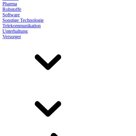
Pharma
Rohstoffe
Software
Sonstige Technologie
Telekommunikation
Unterhaltung
Versorger