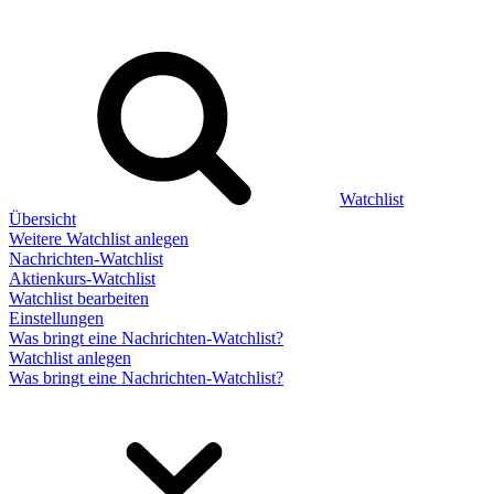
Watchlist
Übersicht
Weitere Watchlist anlegen
Nachrichten-Watchlist
Aktienkurs-Watchlist
Watchlist bearbeiten
Einstellungen
Was bringt eine Nachrichten-Watchlist?
Watchlist anlegen
Was bringt eine Nachrichten-Watchlist?