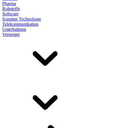
Pharma
Rohstoffe
Software
Sonstige Technologie
Telekommunikation
Unterhaltung
Versorger