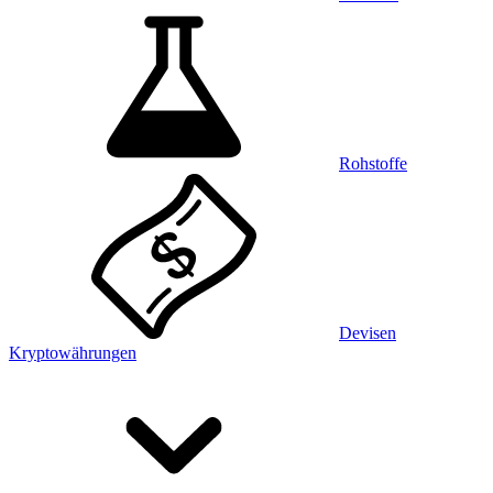
Rohstoffe
Devisen
Kryptowährungen