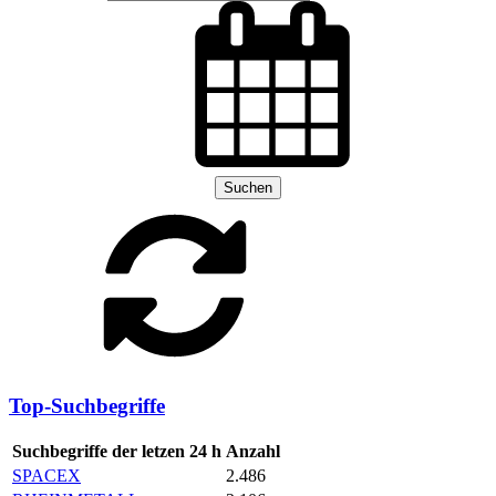
Suchen
Top-Suchbegriffe
Suchbegriffe der letzen 24 h
Anzahl
SPACEX
2.486