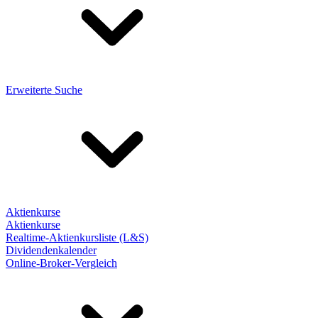
Erweiterte Suche
Aktienkurse
Aktienkurse
Realtime-Aktienkursliste (L&S)
Dividendenkalender
Online-Broker-Vergleich