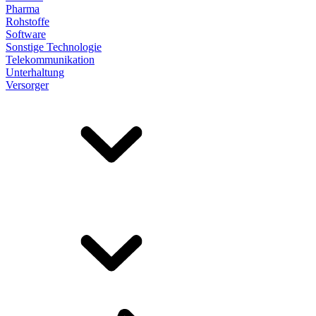
Pharma
Rohstoffe
Software
Sonstige Technologie
Telekommunikation
Unterhaltung
Versorger