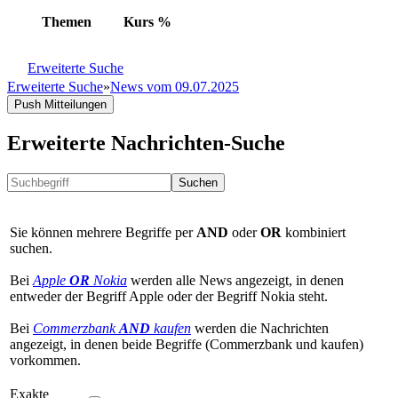
Themen
Kurs
%
Erweiterte Suche
Erweiterte Suche
»
News vom 09.07.2025
Push Mitteilungen
Erweiterte Nachrichten-Suche
Suchen
Sie können mehrere Begriffe per
AND
oder
OR
kombiniert
suchen.
Bei
Apple
OR
Nokia
werden alle News angezeigt, in denen
entweder der Begriff Apple oder der Begriff Nokia steht.
Bei
Commerzbank
AND
kaufen
werden die Nachrichten
angezeigt, in denen beide Begriffe (Commerzbank und kaufen)
vorkommen.
Exakte