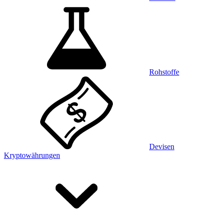
Rohstoffe
Devisen
Kryptowährungen