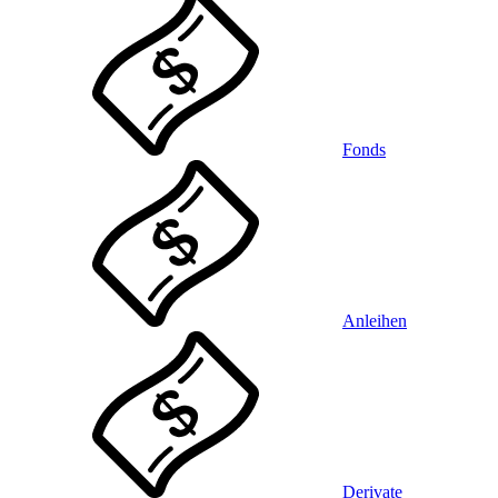
Fonds
Anleihen
Derivate