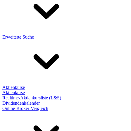
Erweiterte Suche
Aktienkurse
Aktienkurse
Realtime-Aktienkursliste (L&S)
Dividendenkalender
Online-Broker-Vergleich