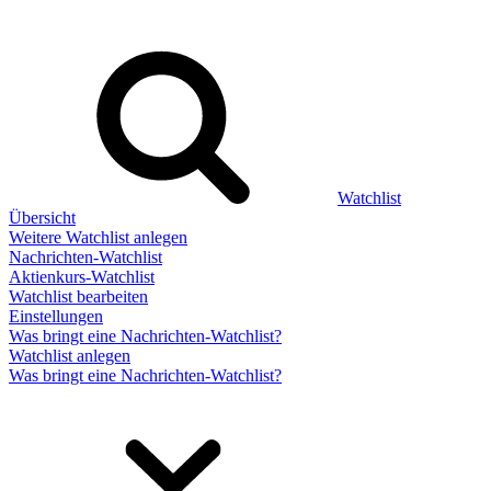
Watchlist
Übersicht
Weitere Watchlist anlegen
Nachrichten-Watchlist
Aktienkurs-Watchlist
Watchlist bearbeiten
Einstellungen
Was bringt eine Nachrichten-Watchlist?
Watchlist anlegen
Was bringt eine Nachrichten-Watchlist?