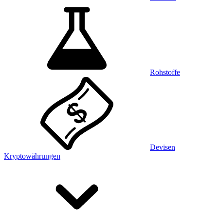
Rohstoffe
Devisen
Kryptowährungen