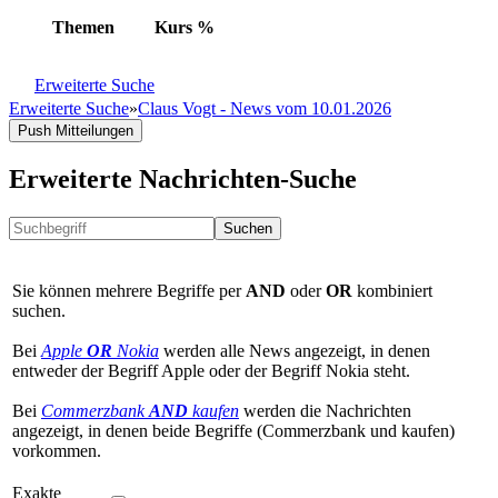
Themen
Kurs
%
Erweiterte Suche
Erweiterte Suche
»
Claus Vogt - News vom 10.01.2026
Push Mitteilungen
Erweiterte Nachrichten-Suche
Suchen
Sie können mehrere Begriffe per
AND
oder
OR
kombiniert
suchen.
Bei
Apple
OR
Nokia
werden alle News angezeigt, in denen
entweder der Begriff Apple oder der Begriff Nokia steht.
Bei
Commerzbank
AND
kaufen
werden die Nachrichten
angezeigt, in denen beide Begriffe (Commerzbank und kaufen)
vorkommen.
Exakte