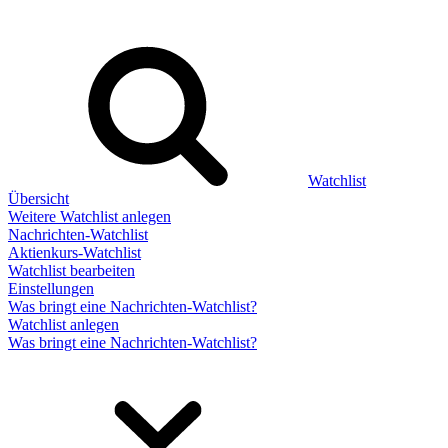
Watchlist
Übersicht
Weitere Watchlist anlegen
Nachrichten-Watchlist
Aktienkurs-Watchlist
Watchlist bearbeiten
Einstellungen
Was bringt eine Nachrichten-Watchlist?
Watchlist anlegen
Was bringt eine Nachrichten-Watchlist?