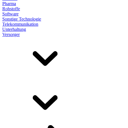
Pharma
Rohstoffe
Software
Sonstige Technologie
Telekommunikation
Unterhaltung
Versorger