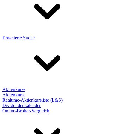
Erweiterte Suche
Aktienkurse
Aktienkurse
Realtime-Aktienkursliste (L&S)
Dividendenkalender
Online-Broker-Vergleich