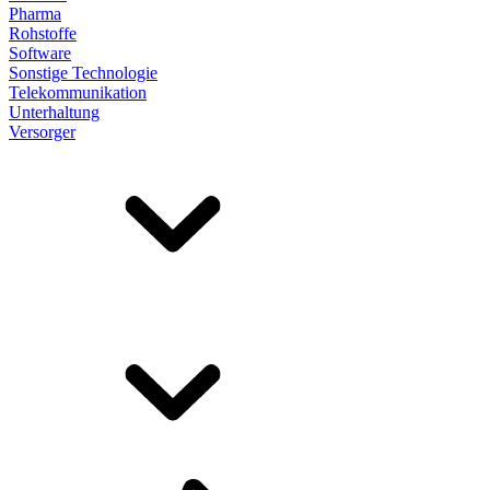
Pharma
Rohstoffe
Software
Sonstige Technologie
Telekommunikation
Unterhaltung
Versorger