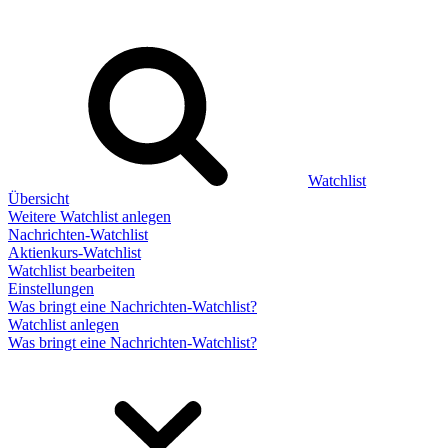
Watchlist
Übersicht
Weitere Watchlist anlegen
Nachrichten-Watchlist
Aktienkurs-Watchlist
Watchlist bearbeiten
Einstellungen
Was bringt eine Nachrichten-Watchlist?
Watchlist anlegen
Was bringt eine Nachrichten-Watchlist?