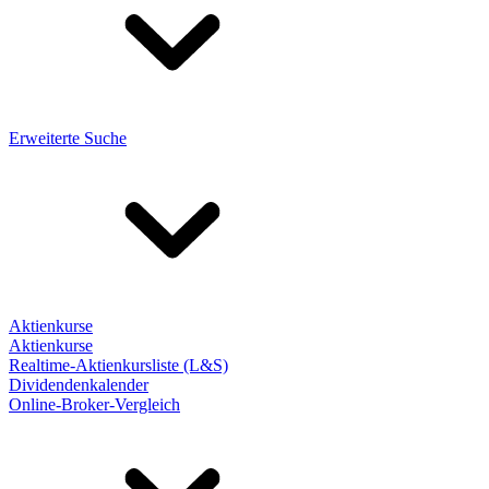
Erweiterte Suche
Aktienkurse
Aktienkurse
Realtime-Aktienkursliste (L&S)
Dividendenkalender
Online-Broker-Vergleich