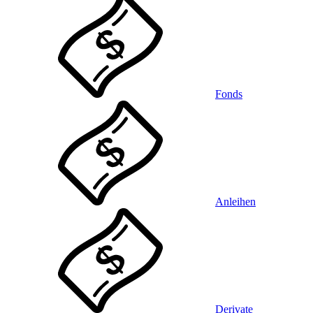
Fonds
Anleihen
Derivate