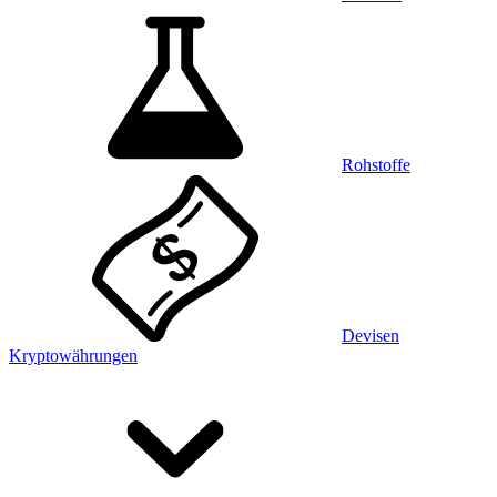
Rohstoffe
Devisen
Kryptowährungen