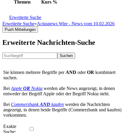
Themen
Kurs
%
Erweiterte Suche
Erweiterte Suche
»
Actusnews Wire - News vom 10.02.2026
Push Mitteilungen
Erweiterte Nachrichten-Suche
Suchen
Sie können mehrere Begriffe per
AND
oder
OR
kombiniert
suchen.
Bei
Apple
OR
Nokia
werden alle News angezeigt, in denen
entweder der Begriff Apple oder der Begriff Nokia steht.
Bei
Commerzbank
AND
kaufen
werden die Nachrichten
angezeigt, in denen beide Begriffe (Commerzbank und kaufen)
vorkommen.
Exakte
Suche: