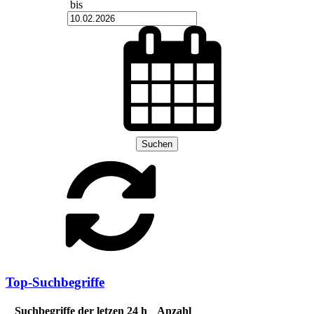
bis
Suchen
Top-Suchbegriffe
Suchbegriffe der letzen 24 h
Anzahl