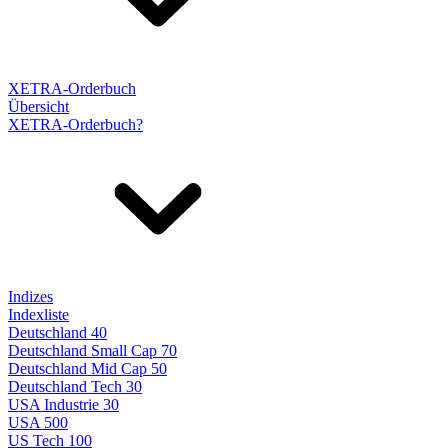
XETRA-Orderbuch
Übersicht
XETRA-Orderbuch?
Indizes
Indexliste
Deutschland 40
Deutschland Small Cap 70
Deutschland Mid Cap 50
Deutschland Tech 30
USA Industrie 30
USA 500
US Tech 100