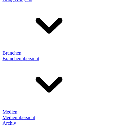
Branchen
Branchenübersicht
Medien
Medienübersicht
Archiv