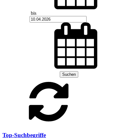
bis
Suchen
Top-Suchbegriffe