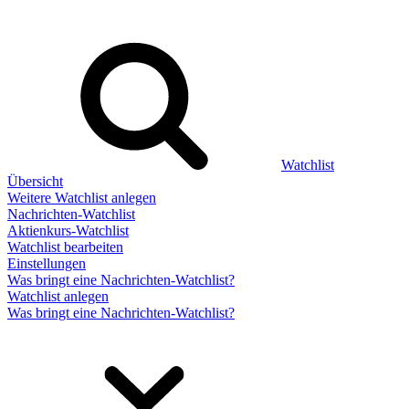
Watchlist
Übersicht
Weitere Watchlist anlegen
Nachrichten-Watchlist
Aktienkurs-Watchlist
Watchlist bearbeiten
Einstellungen
Was bringt eine Nachrichten-Watchlist?
Watchlist anlegen
Was bringt eine Nachrichten-Watchlist?