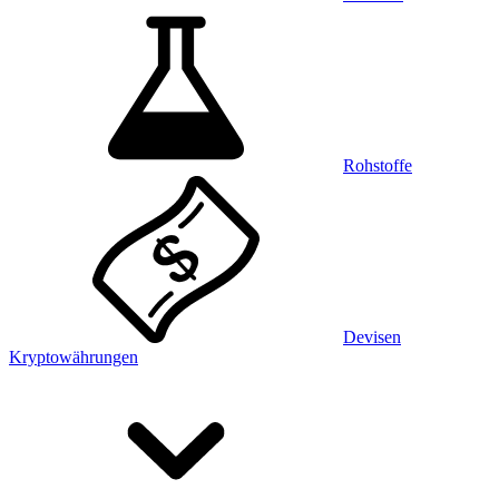
Rohstoffe
Devisen
Kryptowährungen