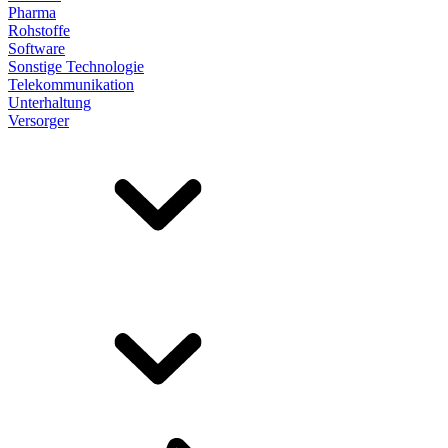
Pharma
Rohstoffe
Software
Sonstige Technologie
Telekommunikation
Unterhaltung
Versorger