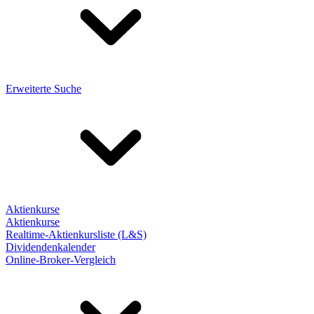
Erweiterte Suche
Aktienkurse
Aktienkurse
Realtime-Aktienkursliste (L&S)
Dividendenkalender
Online-Broker-Vergleich