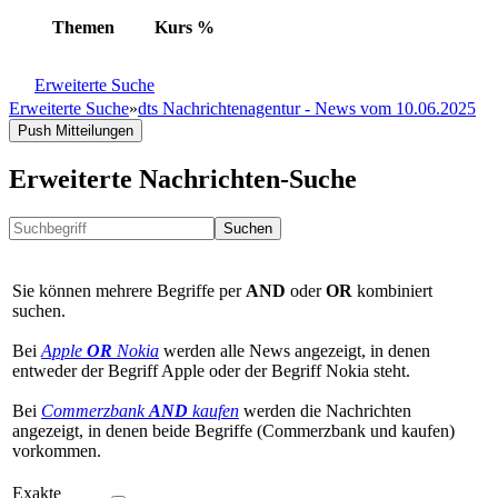
Themen
Kurs
%
Erweiterte Suche
Erweiterte Suche
»
dts Nachrichtenagentur - News vom 10.06.2025
Push Mitteilungen
Erweiterte Nachrichten-Suche
Suchen
Sie können mehrere Begriffe per
AND
oder
OR
kombiniert
suchen.
Bei
Apple
OR
Nokia
werden alle News angezeigt, in denen
entweder der Begriff Apple oder der Begriff Nokia steht.
Bei
Commerzbank
AND
kaufen
werden die Nachrichten
angezeigt, in denen beide Begriffe (Commerzbank und kaufen)
vorkommen.
Exakte