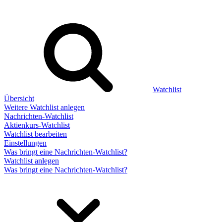
Watchlist
Übersicht
Weitere Watchlist anlegen
Nachrichten-Watchlist
Aktienkurs-Watchlist
Watchlist bearbeiten
Einstellungen
Was bringt eine Nachrichten-Watchlist?
Watchlist anlegen
Was bringt eine Nachrichten-Watchlist?