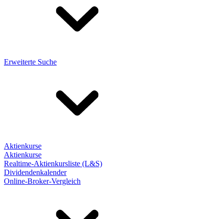
Erweiterte Suche
Aktienkurse
Aktienkurse
Realtime-Aktienkursliste (L&S)
Dividendenkalender
Online-Broker-Vergleich