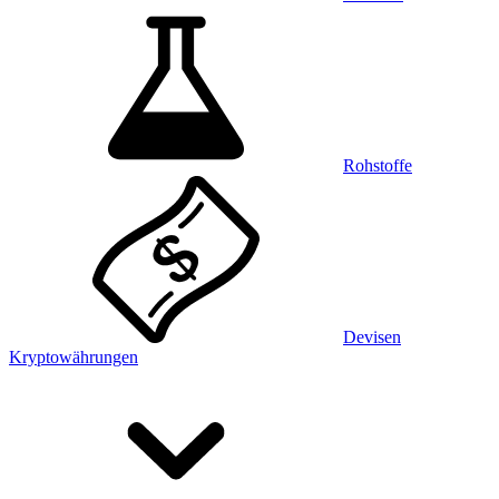
Rohstoffe
Devisen
Kryptowährungen