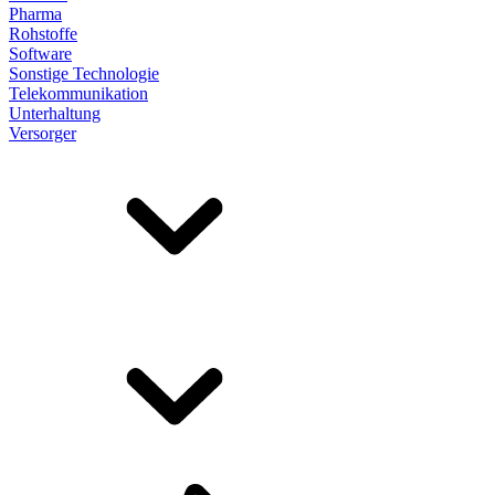
Pharma
Rohstoffe
Software
Sonstige Technologie
Telekommunikation
Unterhaltung
Versorger