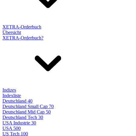
XETRA-Orderbuch
Übersicht
XETRA-Orderbuch?
Indizes
Indexliste
Deutschland 40
Deutschland Small Cap 70
Deutschland Mid Cap 50
Deutschland Tech 30
USA Industrie 30
USA 500
US Tech 100