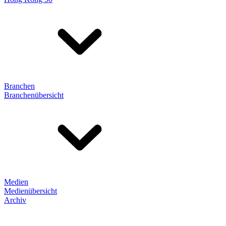
Branchen
Branchenübersicht
Medien
Medienübersicht
Archiv