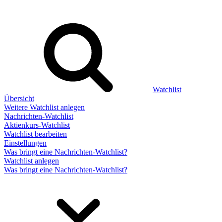
Watchlist
Übersicht
Weitere Watchlist anlegen
Nachrichten-Watchlist
Aktienkurs-Watchlist
Watchlist bearbeiten
Einstellungen
Was bringt eine Nachrichten-Watchlist?
Watchlist anlegen
Was bringt eine Nachrichten-Watchlist?