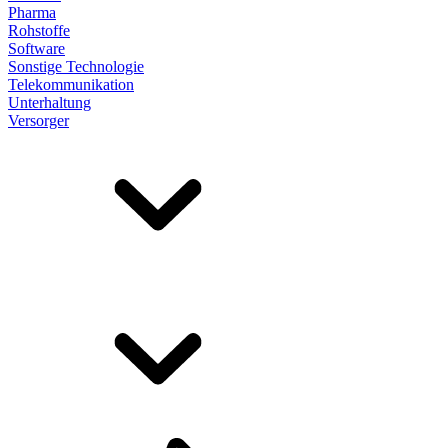
Pharma
Rohstoffe
Software
Sonstige Technologie
Telekommunikation
Unterhaltung
Versorger