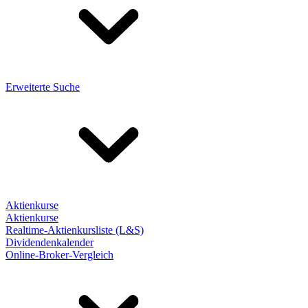
Erweiterte Suche
Aktienkurse
Aktienkurse
Realtime-Aktienkursliste (L&S)
Dividendenkalender
Online-Broker-Vergleich