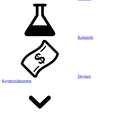
Rohstoffe
Devisen
Kryptowährungen