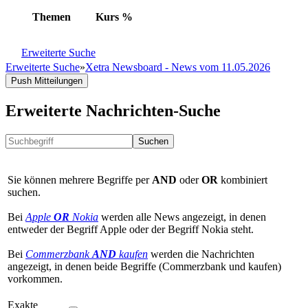
Themen
Kurs
%
Erweiterte Suche
Erweiterte Suche
»
Xetra Newsboard - News vom 11.05.2026
Push Mitteilungen
Erweiterte Nachrichten-Suche
Suchen
Sie können mehrere Begriffe per
AND
oder
OR
kombiniert
suchen.
Bei
Apple
OR
Nokia
werden alle News angezeigt, in denen
entweder der Begriff Apple oder der Begriff Nokia steht.
Bei
Commerzbank
AND
kaufen
werden die Nachrichten
angezeigt, in denen beide Begriffe (Commerzbank und kaufen)
vorkommen.
Exakte