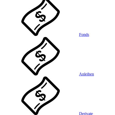
Fonds
Anleihen
Derivate