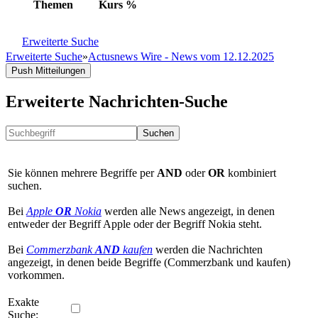
Themen
Kurs
%
Erweiterte Suche
Erweiterte Suche
»
Actusnews Wire - News vom 12.12.2025
Push Mitteilungen
Erweiterte Nachrichten-Suche
Suchen
Sie können mehrere Begriffe per
AND
oder
OR
kombiniert
suchen.
Bei
Apple
OR
Nokia
werden alle News angezeigt, in denen
entweder der Begriff Apple oder der Begriff Nokia steht.
Bei
Commerzbank
AND
kaufen
werden die Nachrichten
angezeigt, in denen beide Begriffe (Commerzbank und kaufen)
vorkommen.
Exakte
Suche: