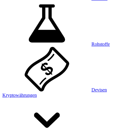
Rohstoffe
Devisen
Kryptowährungen