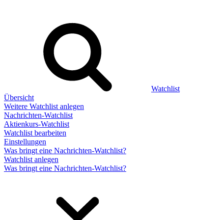
Watchlist
Übersicht
Weitere Watchlist anlegen
Nachrichten-Watchlist
Aktienkurs-Watchlist
Watchlist bearbeiten
Einstellungen
Was bringt eine Nachrichten-Watchlist?
Watchlist anlegen
Was bringt eine Nachrichten-Watchlist?