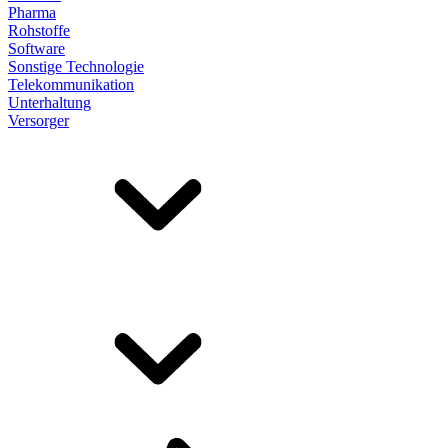
Pharma
Rohstoffe
Software
Sonstige Technologie
Telekommunikation
Unterhaltung
Versorger