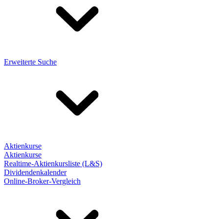
Erweiterte Suche
Aktienkurse
Aktienkurse
Realtime-Aktienkursliste (L&S)
Dividendenkalender
Online-Broker-Vergleich