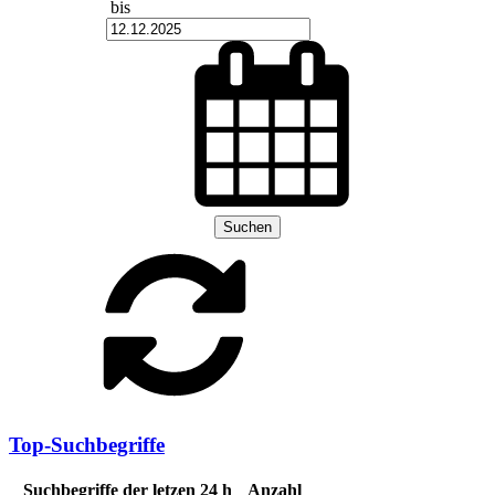
bis
Suchen
Top-Suchbegriffe
Suchbegriffe der letzen 24 h
Anzahl