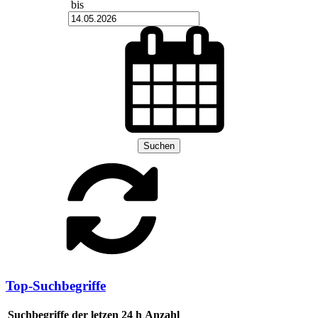
bis
Suchen
Top-Suchbegriffe
Suchbegriffe der letzen 24 h
Anzahl