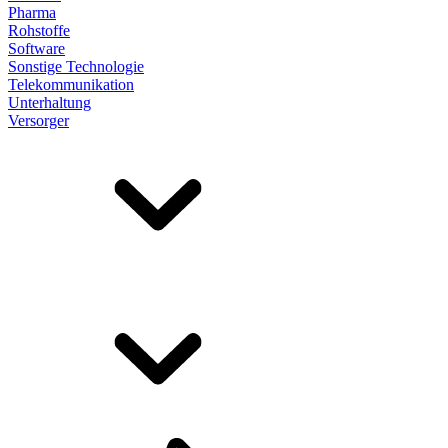
Pharma
Rohstoffe
Software
Sonstige Technologie
Telekommunikation
Unterhaltung
Versorger