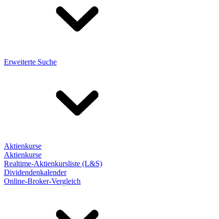
Erweiterte Suche
Aktienkurse
Aktienkurse
Realtime-Aktienkursliste (L&S)
Dividendenkalender
Online-Broker-Vergleich