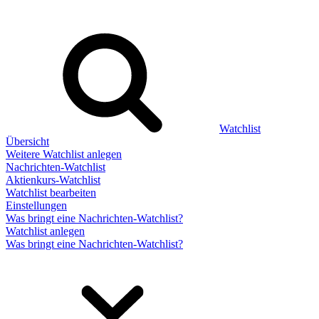
Watchlist
Übersicht
Weitere Watchlist anlegen
Nachrichten-Watchlist
Aktienkurs-Watchlist
Watchlist bearbeiten
Einstellungen
Was bringt eine Nachrichten-Watchlist?
Watchlist anlegen
Was bringt eine Nachrichten-Watchlist?