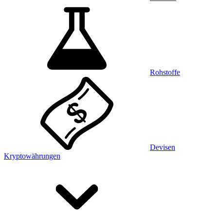
Rohstoffe
Devisen
Kryptowährungen