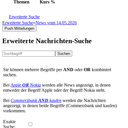
Themen
Kurs
%
Erweiterte Suche
Erweiterte Suche
»
News vom 14.05.2026
Push Mitteilungen
Erweiterte Nachrichten-Suche
Suchen
Sie können mehrere Begriffe per
AND
oder
OR
kombiniert
suchen.
Bei
Apple
OR
Nokia
werden alle News angezeigt, in denen
entweder der Begriff Apple oder der Begriff Nokia steht.
Bei
Commerzbank
AND
kaufen
werden die Nachrichten
angezeigt, in denen beide Begriffe (Commerzbank und kaufen)
vorkommen.
Exakte
Suche: