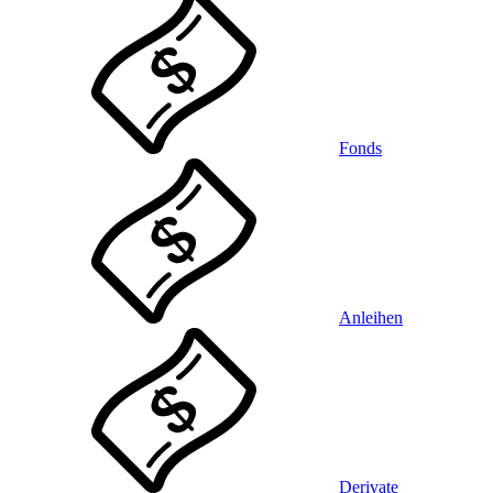
Fonds
Anleihen
Derivate