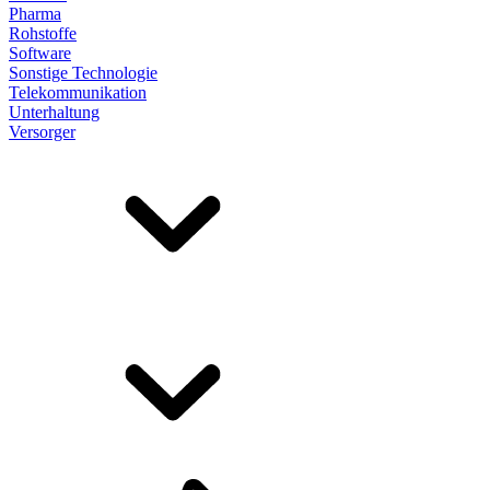
Pharma
Rohstoffe
Software
Sonstige Technologie
Telekommunikation
Unterhaltung
Versorger