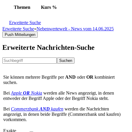
Themen
Kurs
%
Erweiterte Suche
Erweiterte Suche
»
Nebenwertewelt - News vom 14.06.2025
Push Mitteilungen
Erweiterte Nachrichten-Suche
Suchen
Sie können mehrere Begriffe per
AND
oder
OR
kombiniert
suchen.
Bei
Apple
OR
Nokia
werden alle News angezeigt, in denen
entweder der Begriff Apple oder der Begriff Nokia steht.
Bei
Commerzbank
AND
kaufen
werden die Nachrichten
angezeigt, in denen beide Begriffe (Commerzbank und kaufen)
vorkommen.
Exakte