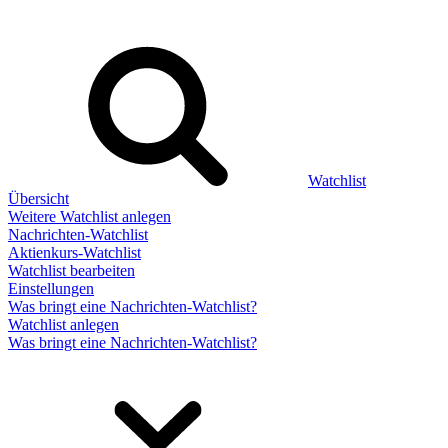
Watchlist
Übersicht
Weitere Watchlist anlegen
Nachrichten-Watchlist
Aktienkurs-Watchlist
Watchlist bearbeiten
Einstellungen
Was bringt eine Nachrichten-Watchlist?
Watchlist anlegen
Was bringt eine Nachrichten-Watchlist?