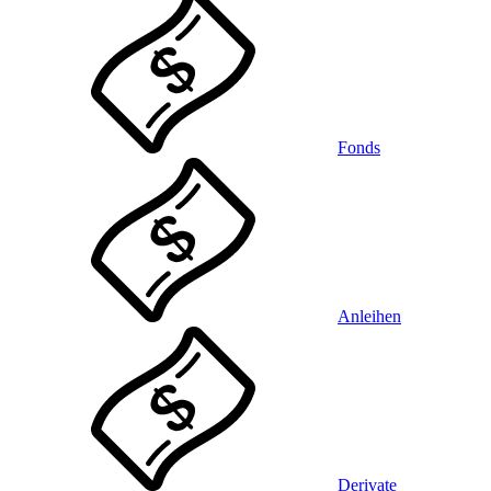
Fonds
Anleihen
Derivate