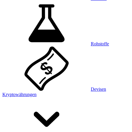
Rohstoffe
Devisen
Kryptowährungen