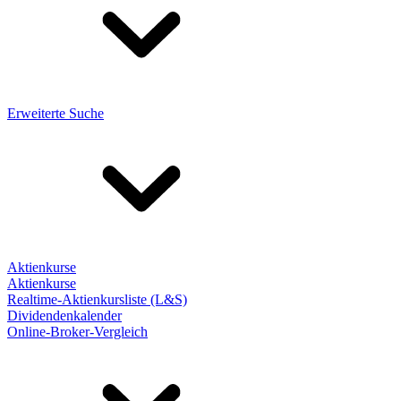
Erweiterte Suche
Aktienkurse
Aktienkurse
Realtime-Aktienkursliste (L&S)
Dividendenkalender
Online-Broker-Vergleich