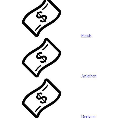
Fonds
Anleihen
Derivate