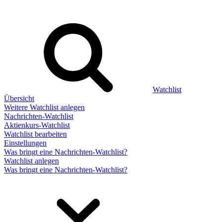
Watchlist
Übersicht
Weitere Watchlist anlegen
Nachrichten-Watchlist
Aktienkurs-Watchlist
Watchlist bearbeiten
Einstellungen
Was bringt eine Nachrichten-Watchlist?
Watchlist anlegen
Was bringt eine Nachrichten-Watchlist?