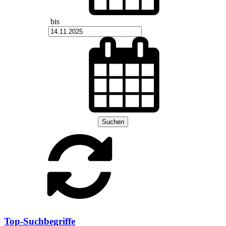
bis
Suchen
Top-Suchbegriffe