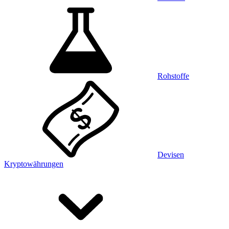
Rohstoffe
Devisen
Kryptowährungen