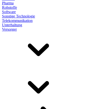
Pharma
Rohstoffe
Software
Sonstige Technologie
Telekommunikation
Unterhaltung
Versorger