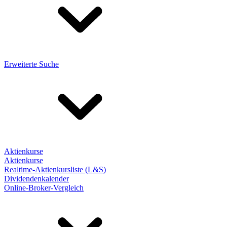
Erweiterte Suche
Aktienkurse
Aktienkurse
Realtime-Aktienkursliste (L&S)
Dividendenkalender
Online-Broker-Vergleich