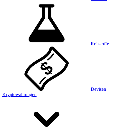
Rohstoffe
Devisen
Kryptowährungen