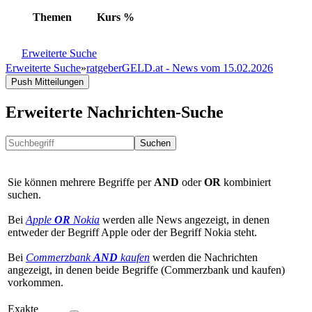
Themen
Kurs
%
Erweiterte Suche
Erweiterte Suche
»
ratgeberGELD.at - News vom 15.02.2026
Push Mitteilungen
Erweiterte Nachrichten-Suche
Suchen
Sie können mehrere Begriffe per
AND
oder
OR
kombiniert
suchen.
Bei
Apple
OR
Nokia
werden alle News angezeigt, in denen
entweder der Begriff Apple oder der Begriff Nokia steht.
Bei
Commerzbank
AND
kaufen
werden die Nachrichten
angezeigt, in denen beide Begriffe (Commerzbank und kaufen)
vorkommen.
Exakte