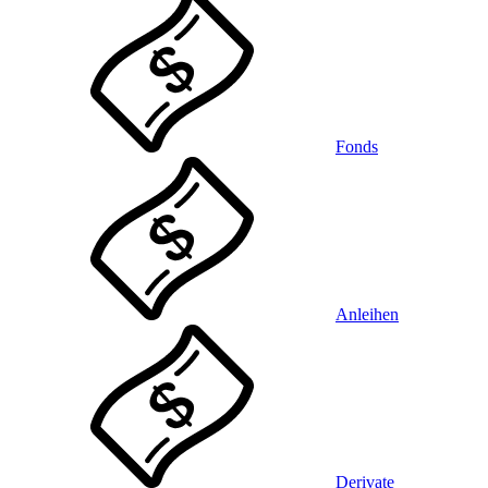
Fonds
Anleihen
Derivate