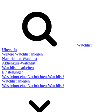
Watchlist
Übersicht
Weitere Watchlist anlegen
Nachrichten-Watchlist
Aktienkurs-Watchlist
Watchlist bearbeiten
Einstellungen
Was bringt eine Nachrichten-Watchlist?
Watchlist anlegen
Was bringt eine Nachrichten-Watchlist?