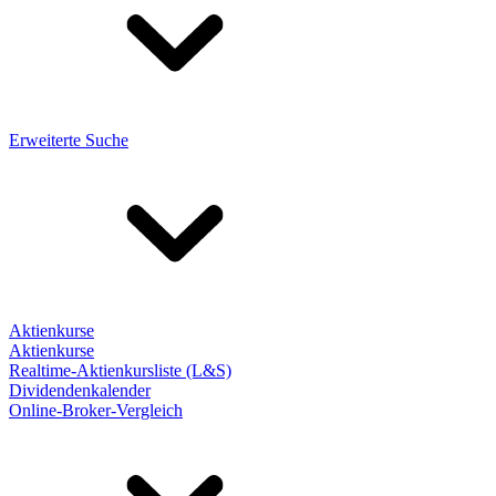
Erweiterte Suche
Aktienkurse
Aktienkurse
Realtime-Aktienkursliste (L&S)
Dividendenkalender
Online-Broker-Vergleich