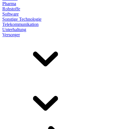
Pharma
Rohstoffe
Software
Sonstige Technologie
Telekommunikation
Unterhaltung
Versorger