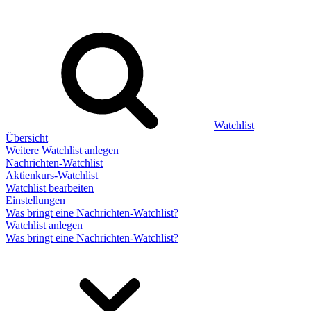
Watchlist
Übersicht
Weitere Watchlist anlegen
Nachrichten-Watchlist
Aktienkurs-Watchlist
Watchlist bearbeiten
Einstellungen
Was bringt eine Nachrichten-Watchlist?
Watchlist anlegen
Was bringt eine Nachrichten-Watchlist?