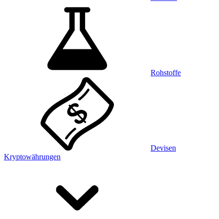
Rohstoffe
Devisen
Kryptowährungen