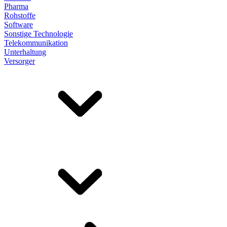
Pharma
Rohstoffe
Software
Sonstige Technologie
Telekommunikation
Unterhaltung
Versorger