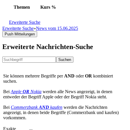
Themen
Kurs
%
Erweiterte Suche
Erweiterte Suche
»
News vom 15.06.2025
Push Mitteilungen
Erweiterte Nachrichten-Suche
Suchen
Sie können mehrere Begriffe per
AND
oder
OR
kombiniert
suchen.
Bei
Apple
OR
Nokia
werden alle News angezeigt, in denen
entweder der Begriff Apple oder der Begriff Nokia steht.
Bei
Commerzbank
AND
kaufen
werden die Nachrichten
angezeigt, in denen beide Begriffe (Commerzbank und kaufen)
vorkommen.
Exakte