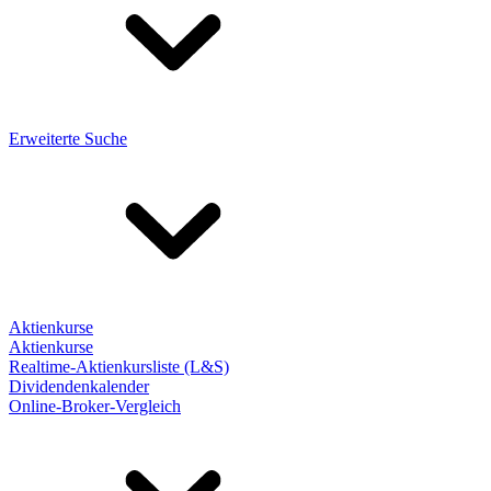
Erweiterte Suche
Aktienkurse
Aktienkurse
Realtime-Aktienkursliste (L&S)
Dividendenkalender
Online-Broker-Vergleich