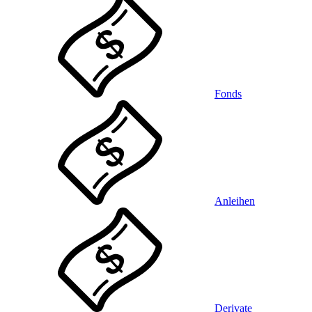
Fonds
Anleihen
Derivate