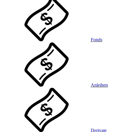
Fonds
Anleihen
Derivate