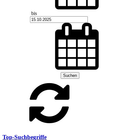
bis
Suchen
Top-Suchbegriffe