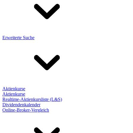
Erweiterte Suche
Aktienkurse
Aktienkurse
Realtime-Aktienkursliste (L&S)
Dividendenkalender
Online-Broker-Vergleich