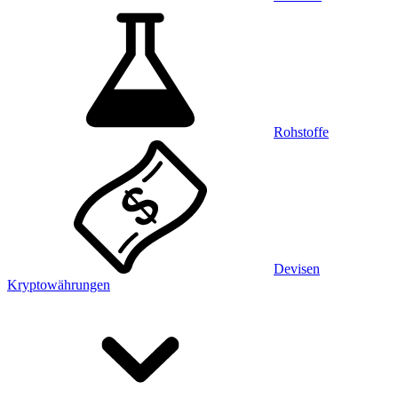
Rohstoffe
Devisen
Kryptowährungen