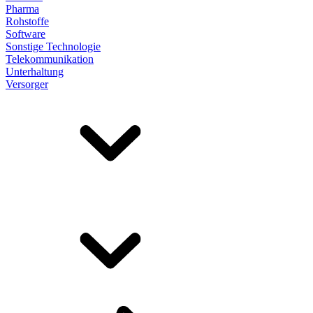
Pharma
Rohstoffe
Software
Sonstige Technologie
Telekommunikation
Unterhaltung
Versorger