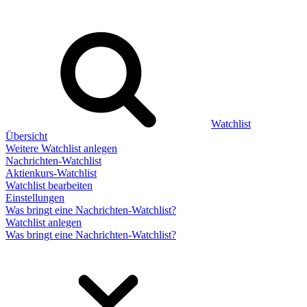
Watchlist
Übersicht
Weitere Watchlist anlegen
Nachrichten-Watchlist
Aktienkurs-Watchlist
Watchlist bearbeiten
Einstellungen
Was bringt eine Nachrichten-Watchlist?
Watchlist anlegen
Was bringt eine Nachrichten-Watchlist?