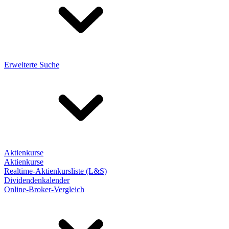
Erweiterte Suche
Aktienkurse
Aktienkurse
Realtime-Aktienkursliste (L&S)
Dividendenkalender
Online-Broker-Vergleich