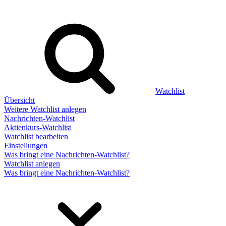
Watchlist
Übersicht
Weitere Watchlist anlegen
Nachrichten-Watchlist
Aktienkurs-Watchlist
Watchlist bearbeiten
Einstellungen
Was bringt eine Nachrichten-Watchlist?
Watchlist anlegen
Was bringt eine Nachrichten-Watchlist?