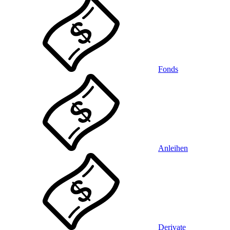
Fonds
Anleihen
Derivate