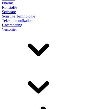
Pharma
Rohstoffe
Software
Sonstige Technologie
Telekommunikation
Unterhaltung
Versorger