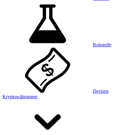
Rohstoffe
Devisen
Kryptowährungen