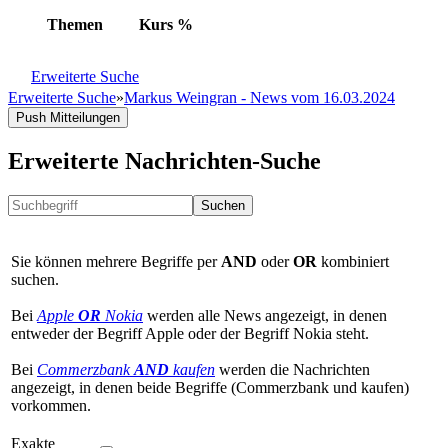
Themen
Kurs
%
Erweiterte Suche
Erweiterte Suche
»
Markus Weingran - News vom 16.03.2024
Push Mitteilungen
Erweiterte Nachrichten-Suche
Suchen
Sie können mehrere Begriffe per
AND
oder
OR
kombiniert
suchen.
Bei
Apple
OR
Nokia
werden alle News angezeigt, in denen
entweder der Begriff Apple oder der Begriff Nokia steht.
Bei
Commerzbank
AND
kaufen
werden die Nachrichten
angezeigt, in denen beide Begriffe (Commerzbank und kaufen)
vorkommen.
Exakte