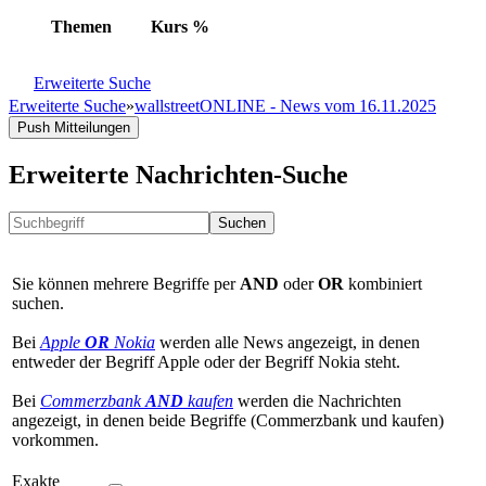
Themen
Kurs
%
Erweiterte Suche
Erweiterte Suche
»
wallstreetONLINE - News vom 16.11.2025
Push Mitteilungen
Erweiterte Nachrichten-Suche
Suchen
Sie können mehrere Begriffe per
AND
oder
OR
kombiniert
suchen.
Bei
Apple
OR
Nokia
werden alle News angezeigt, in denen
entweder der Begriff Apple oder der Begriff Nokia steht.
Bei
Commerzbank
AND
kaufen
werden die Nachrichten
angezeigt, in denen beide Begriffe (Commerzbank und kaufen)
vorkommen.
Exakte