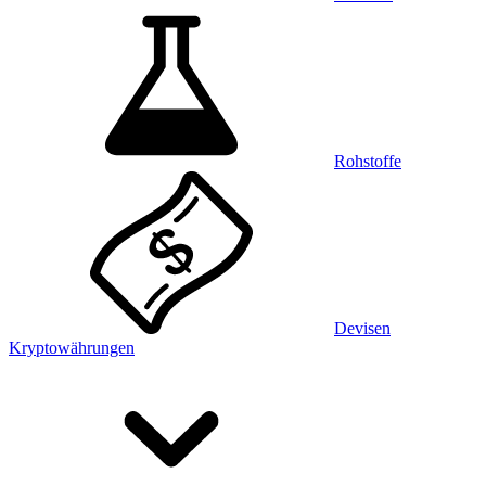
Rohstoffe
Devisen
Kryptowährungen