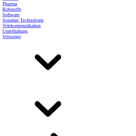
Pharma
Rohstoffe
Software
Sonstige Technologie
Telekommunikation
Unterhaltung
Versorger