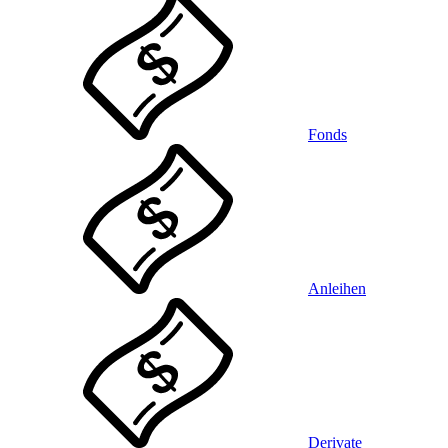
Fonds
Anleihen
Derivate