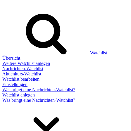
Watchlist
Übersicht
Weitere Watchlist anlegen
Nachrichten-Watchlist
Aktienkurs-Watchlist
Watchlist bearbeiten
Einstellungen
Was bringt eine Nachrichten-Watchlist?
Watchlist anlegen
Was bringt eine Nachrichten-Watchlist?