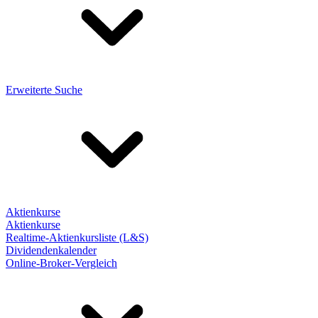
Erweiterte Suche
Aktienkurse
Aktienkurse
Realtime-Aktienkursliste (L&S)
Dividendenkalender
Online-Broker-Vergleich