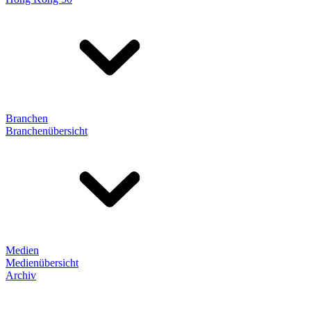
Branchen
Branchenübersicht
Medien
Medienübersicht
Archiv