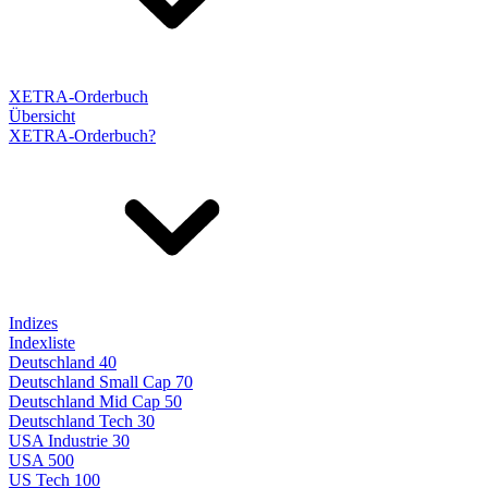
XETRA-Orderbuch
Übersicht
XETRA-Orderbuch?
Indizes
Indexliste
Deutschland 40
Deutschland Small Cap 70
Deutschland Mid Cap 50
Deutschland Tech 30
USA Industrie 30
USA 500
US Tech 100