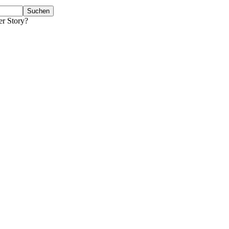
er Story?