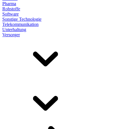
Pharma
Rohstoffe
Software
Sonstige Technologie
Telekommunikation
Unterhaltung
Versorger