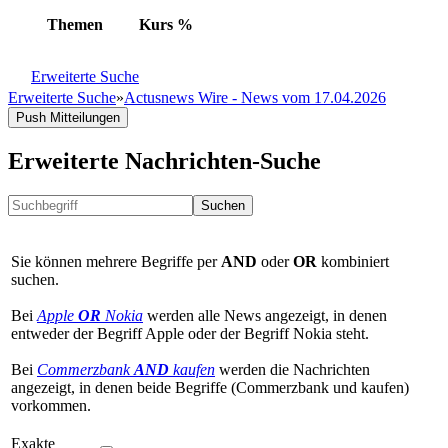
Themen
Kurs
%
Erweiterte Suche
Erweiterte Suche
»
Actusnews Wire - News vom 17.04.2026
Push Mitteilungen
Erweiterte Nachrichten-Suche
Suchen
Sie können mehrere Begriffe per
AND
oder
OR
kombiniert
suchen.
Bei
Apple
OR
Nokia
werden alle News angezeigt, in denen
entweder der Begriff Apple oder der Begriff Nokia steht.
Bei
Commerzbank
AND
kaufen
werden die Nachrichten
angezeigt, in denen beide Begriffe (Commerzbank und kaufen)
vorkommen.
Exakte