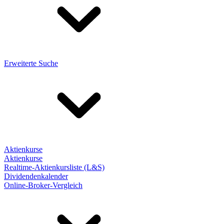
Erweiterte Suche
Aktienkurse
Aktienkurse
Realtime-Aktienkursliste (L&S)
Dividendenkalender
Online-Broker-Vergleich