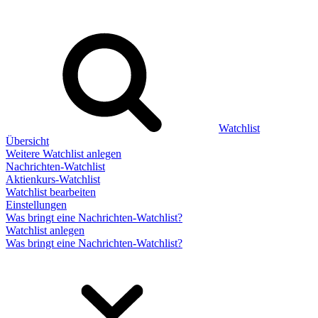
Watchlist
Übersicht
Weitere Watchlist anlegen
Nachrichten-Watchlist
Aktienkurs-Watchlist
Watchlist bearbeiten
Einstellungen
Was bringt eine Nachrichten-Watchlist?
Watchlist anlegen
Was bringt eine Nachrichten-Watchlist?