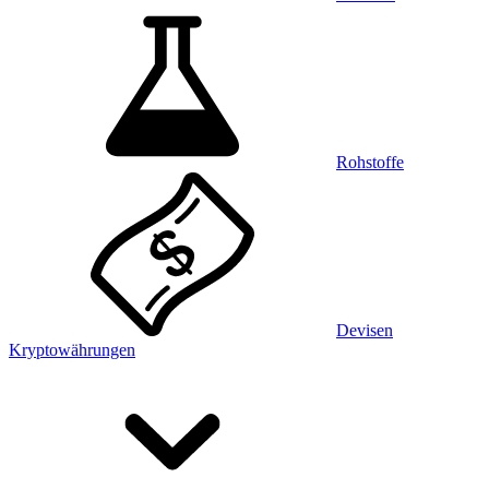
Rohstoffe
Devisen
Kryptowährungen