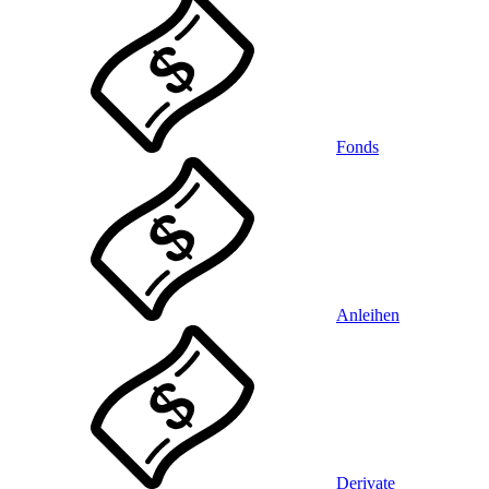
Fonds
Anleihen
Derivate