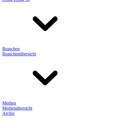
Branchen
Branchenübersicht
Medien
Medienübersicht
Archiv