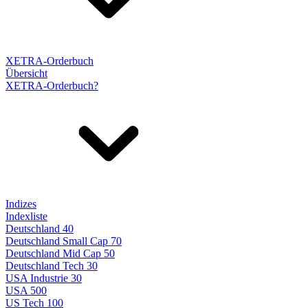
XETRA-Orderbuch
Übersicht
XETRA-Orderbuch?
Indizes
Indexliste
Deutschland 40
Deutschland Small Cap 70
Deutschland Mid Cap 50
Deutschland Tech 30
USA Industrie 30
USA 500
US Tech 100