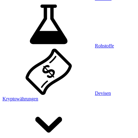
Rohstoffe
Devisen
Kryptowährungen