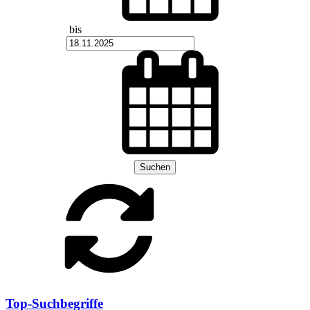
bis
Suchen
Top-Suchbegriffe