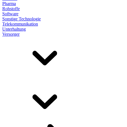
Pharma
Rohstoffe
Software
Sonstige Technologie
Telekommunikation
Unterhaltung
Versorger