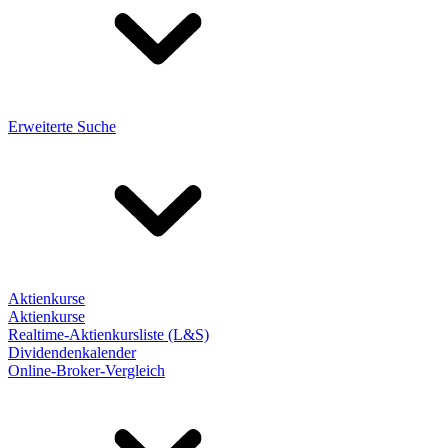
Erweiterte Suche
Aktienkurse
Aktienkurse
Realtime-Aktienkursliste (L&S)
Dividendenkalender
Online-Broker-Vergleich