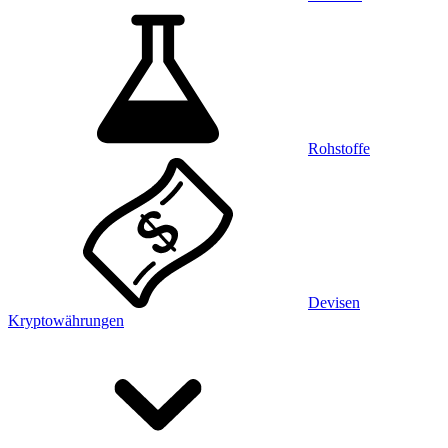
Rohstoffe
Devisen
Kryptowährungen