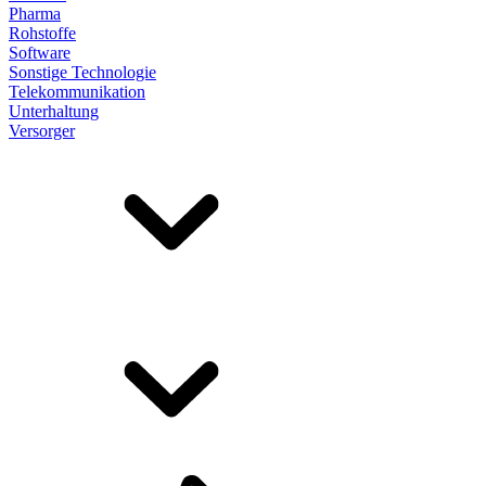
Pharma
Rohstoffe
Software
Sonstige Technologie
Telekommunikation
Unterhaltung
Versorger