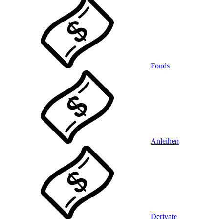
Fonds
Anleihen
Derivate