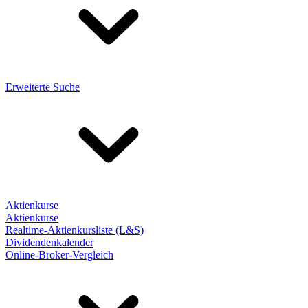
Erweiterte Suche
Aktienkurse
Aktienkurse
Realtime-Aktienkursliste (L&S)
Dividendenkalender
Online-Broker-Vergleich