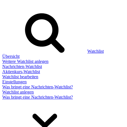
Watchlist
Übersicht
Weitere Watchlist anlegen
Nachrichten-Watchlist
Aktienkurs-Watchlist
Watchlist bearbeiten
Einstellungen
Was bringt eine Nachrichten-Watchlist?
Watchlist anlegen
Was bringt eine Nachrichten-Watchlist?