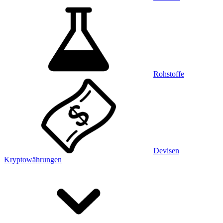
Rohstoffe
Devisen
Kryptowährungen