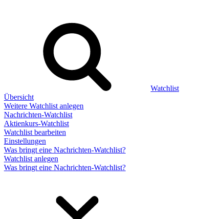
Watchlist
Übersicht
Weitere Watchlist anlegen
Nachrichten-Watchlist
Aktienkurs-Watchlist
Watchlist bearbeiten
Einstellungen
Was bringt eine Nachrichten-Watchlist?
Watchlist anlegen
Was bringt eine Nachrichten-Watchlist?