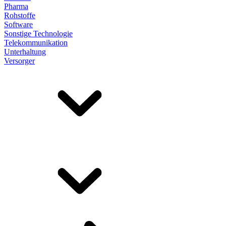
Pharma
Rohstoffe
Software
Sonstige Technologie
Telekommunikation
Unterhaltung
Versorger