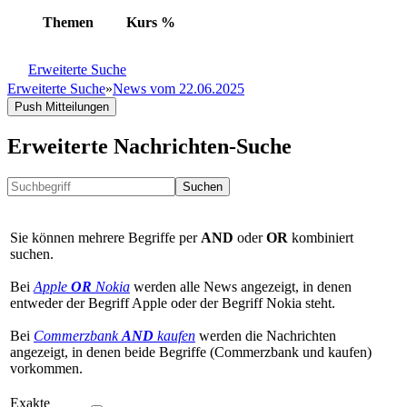
Themen
Kurs
%
Erweiterte Suche
Erweiterte Suche
»
News vom 22.06.2025
Push Mitteilungen
Erweiterte Nachrichten-Suche
Suchen
Sie können mehrere Begriffe per
AND
oder
OR
kombiniert
suchen.
Bei
Apple
OR
Nokia
werden alle News angezeigt, in denen
entweder der Begriff Apple oder der Begriff Nokia steht.
Bei
Commerzbank
AND
kaufen
werden die Nachrichten
angezeigt, in denen beide Begriffe (Commerzbank und kaufen)
vorkommen.
Exakte