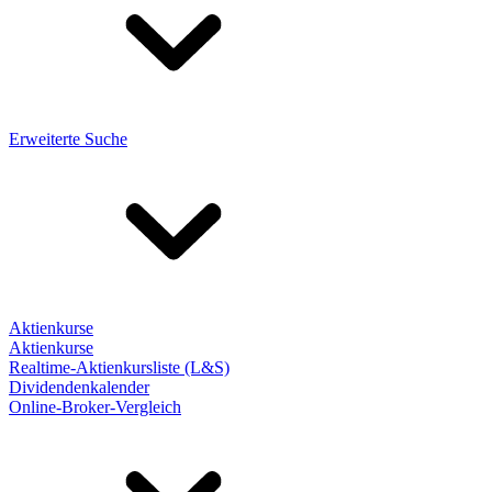
Erweiterte Suche
Aktienkurse
Aktienkurse
Realtime-Aktienkursliste (L&S)
Dividendenkalender
Online-Broker-Vergleich