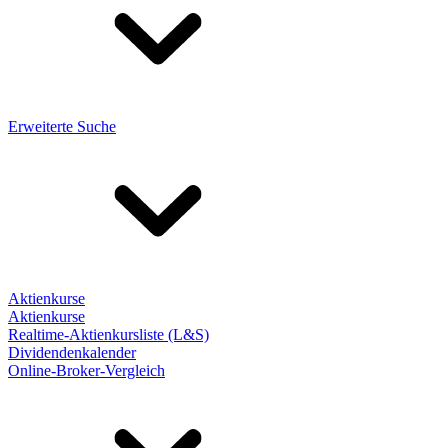
Erweiterte Suche
Aktienkurse
Aktienkurse
Realtime-Aktienkursliste (L&S)
Dividendenkalender
Online-Broker-Vergleich