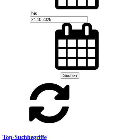
bis
Suchen
Top-Suchbegriffe