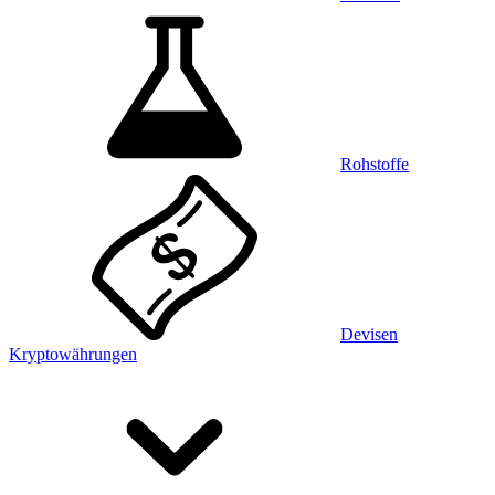
Rohstoffe
Devisen
Kryptowährungen