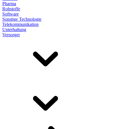
Pharma
Rohstoffe
Software
Sonstige Technologie
Telekommunikation
Unterhaltung
Versorger