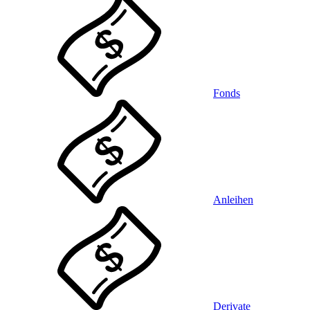
Fonds
Anleihen
Derivate