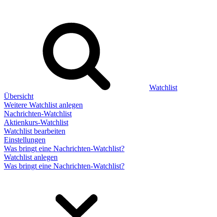
Watchlist
Übersicht
Weitere Watchlist anlegen
Nachrichten-Watchlist
Aktienkurs-Watchlist
Watchlist bearbeiten
Einstellungen
Was bringt eine Nachrichten-Watchlist?
Watchlist anlegen
Was bringt eine Nachrichten-Watchlist?