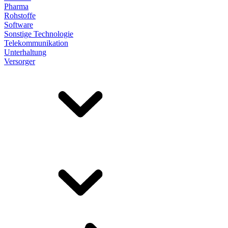
Pharma
Rohstoffe
Software
Sonstige Technologie
Telekommunikation
Unterhaltung
Versorger