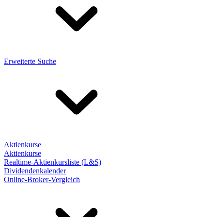
Erweiterte Suche
Aktienkurse
Aktienkurse
Realtime-Aktienkursliste (L&S)
Dividendenkalender
Online-Broker-Vergleich