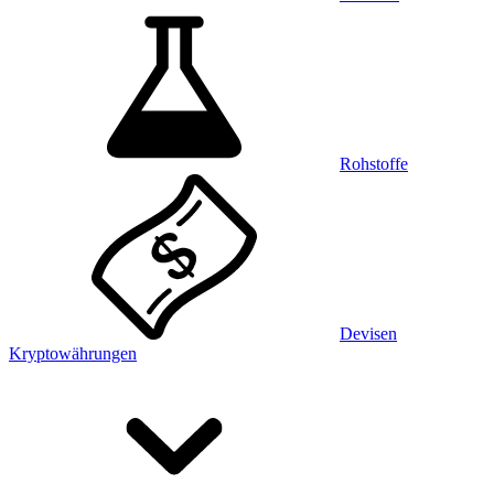
Rohstoffe
Devisen
Kryptowährungen