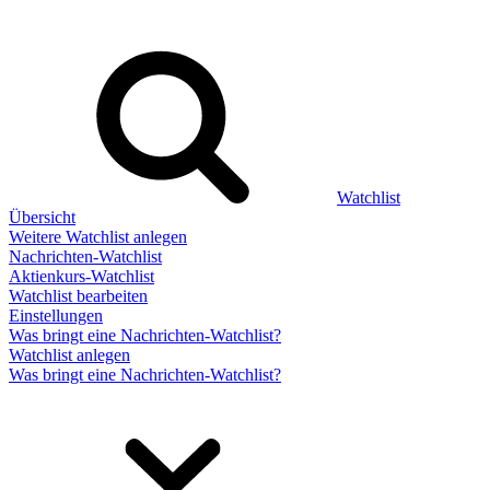
Watchlist
Übersicht
Weitere Watchlist anlegen
Nachrichten-Watchlist
Aktienkurs-Watchlist
Watchlist bearbeiten
Einstellungen
Was bringt eine Nachrichten-Watchlist?
Watchlist anlegen
Was bringt eine Nachrichten-Watchlist?