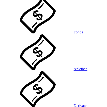
Fonds
Anleihen
Derivate