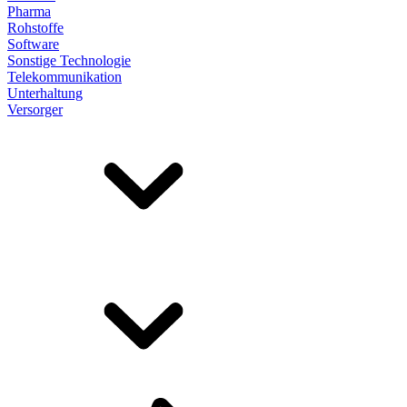
Pharma
Rohstoffe
Software
Sonstige Technologie
Telekommunikation
Unterhaltung
Versorger