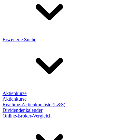
Erweiterte Suche
Aktienkurse
Aktienkurse
Realtime-Aktienkursliste (L&S)
Dividendenkalender
Online-Broker-Vergleich