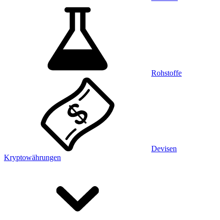
Rohstoffe
Devisen
Kryptowährungen