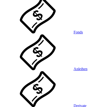
Fonds
Anleihen
Derivate