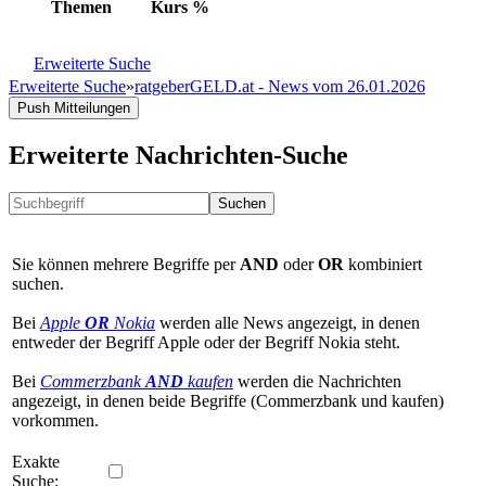
Themen
Kurs
%
Erweiterte Suche
Erweiterte Suche
»
ratgeberGELD.at - News vom 26.01.2026
Push Mitteilungen
Erweiterte Nachrichten-Suche
Suchen
Sie können mehrere Begriffe per
AND
oder
OR
kombiniert
suchen.
Bei
Apple
OR
Nokia
werden alle News angezeigt, in denen
entweder der Begriff Apple oder der Begriff Nokia steht.
Bei
Commerzbank
AND
kaufen
werden die Nachrichten
angezeigt, in denen beide Begriffe (Commerzbank und kaufen)
vorkommen.
Exakte
Suche: