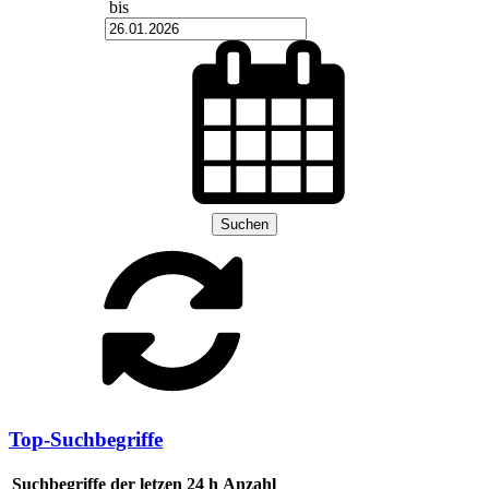
bis
Suchen
Top-Suchbegriffe
Suchbegriffe der letzen 24 h
Anzahl