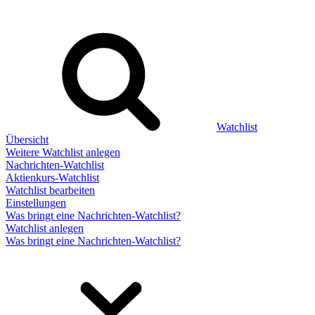
Watchlist
Übersicht
Weitere Watchlist anlegen
Nachrichten-Watchlist
Aktienkurs-Watchlist
Watchlist bearbeiten
Einstellungen
Was bringt eine Nachrichten-Watchlist?
Watchlist anlegen
Was bringt eine Nachrichten-Watchlist?