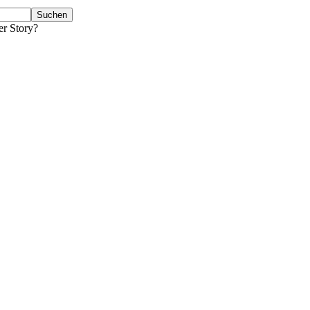
er Story?