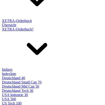
XETRA-Orderbuch
Übersicht
XETRA-Orderbuch?
Indizes
Indexliste
Deutschland 40
Deutschland Small Cap 70
Deutschland Mid Cap 50
Deutschland Tech 30
USA Industrie 30
USA 500
US Tech 100