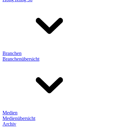
Branchen
Branchenübersicht
Medien
Medienübersicht
Archiv