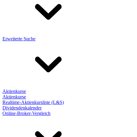
Erweiterte Suche
Aktienkurse
Aktienkurse
Realtime-Aktienkursliste (L&S)
Dividendenkalender
Online-Broker-Vergleich