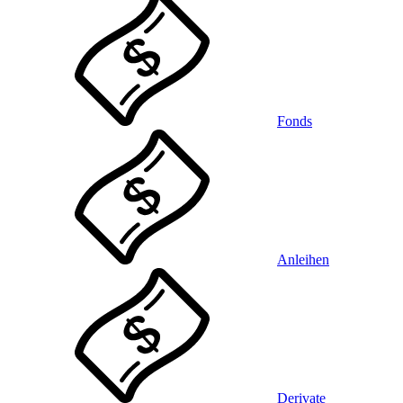
Fonds
Anleihen
Derivate