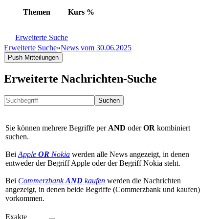
Themen
Kurs
%
Erweiterte Suche
Erweiterte Suche
»
News vom 30.06.2025
Push Mitteilungen
Erweiterte Nachrichten-Suche
Suchen
Sie können mehrere Begriffe per
AND
oder
OR
kombiniert
suchen.
Bei
Apple
OR
Nokia
werden alle News angezeigt, in denen
entweder der Begriff Apple oder der Begriff Nokia steht.
Bei
Commerzbank
AND
kaufen
werden die Nachrichten
angezeigt, in denen beide Begriffe (Commerzbank und kaufen)
vorkommen.
Exakte