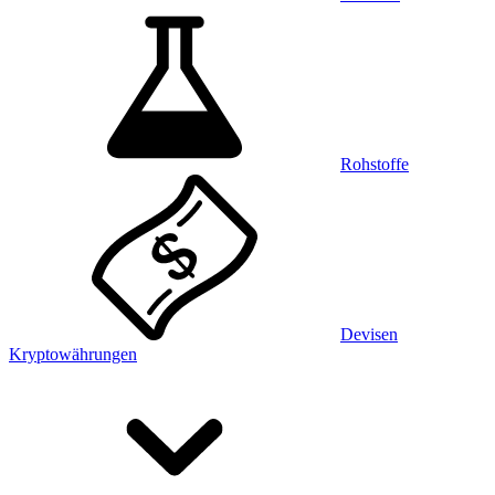
Rohstoffe
Devisen
Kryptowährungen