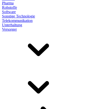
Pharma
Rohstoffe
Software
Sonstige Technologie
Telekommunikation
Unterhaltung
Versorger