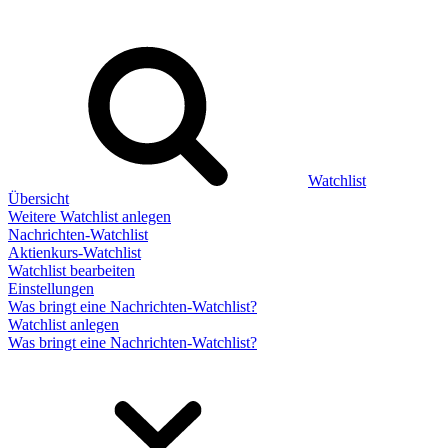
Watchlist
Übersicht
Weitere Watchlist anlegen
Nachrichten-Watchlist
Aktienkurs-Watchlist
Watchlist bearbeiten
Einstellungen
Was bringt eine Nachrichten-Watchlist?
Watchlist anlegen
Was bringt eine Nachrichten-Watchlist?