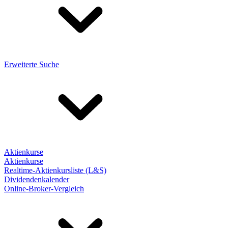
Erweiterte Suche
Aktienkurse
Aktienkurse
Realtime-Aktienkursliste (L&S)
Dividendenkalender
Online-Broker-Vergleich