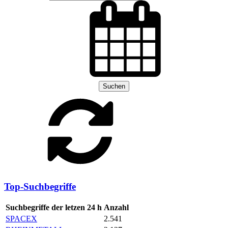
Suchen
Top-Suchbegriffe
Suchbegriffe der letzen 24 h
Anzahl
SPACEX
2.541