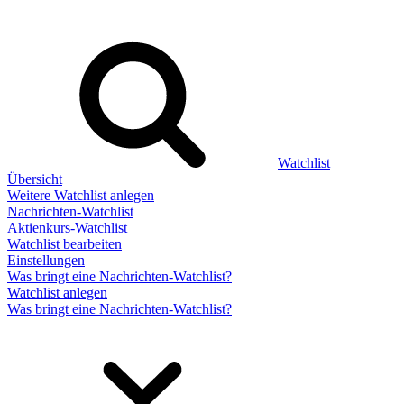
Watchlist
Übersicht
Weitere Watchlist anlegen
Nachrichten-Watchlist
Aktienkurs-Watchlist
Watchlist bearbeiten
Einstellungen
Was bringt eine Nachrichten-Watchlist?
Watchlist anlegen
Was bringt eine Nachrichten-Watchlist?