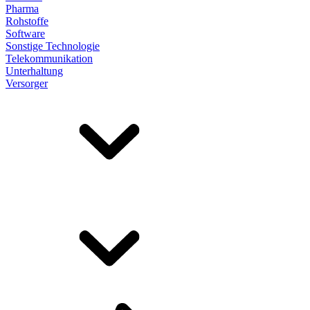
Pharma
Rohstoffe
Software
Sonstige Technologie
Telekommunikation
Unterhaltung
Versorger