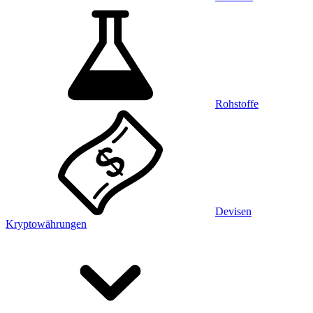
Rohstoffe
Devisen
Kryptowährungen