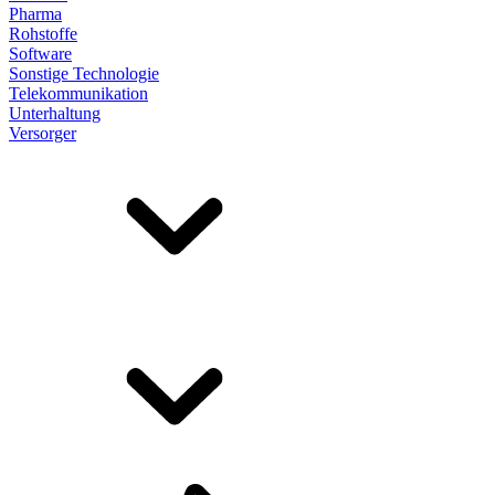
Pharma
Rohstoffe
Software
Sonstige Technologie
Telekommunikation
Unterhaltung
Versorger