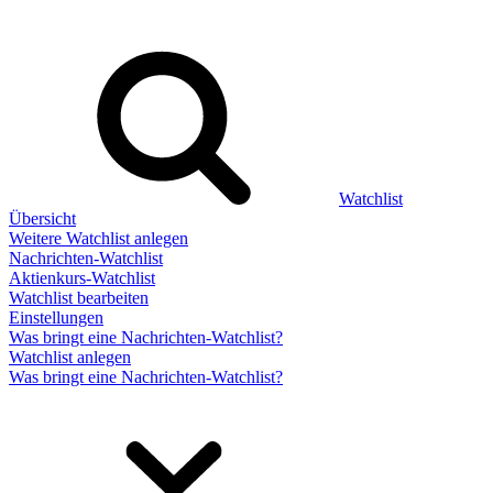
Watchlist
Übersicht
Weitere Watchlist anlegen
Nachrichten-Watchlist
Aktienkurs-Watchlist
Watchlist bearbeiten
Einstellungen
Was bringt eine Nachrichten-Watchlist?
Watchlist anlegen
Was bringt eine Nachrichten-Watchlist?