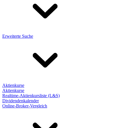
Erweiterte Suche
Aktienkurse
Aktienkurse
Realtime-Aktienkursliste (L&S)
Dividendenkalender
Online-Broker-Vergleich