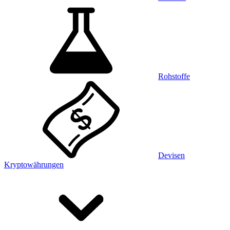
Rohstoffe
Devisen
Kryptowährungen