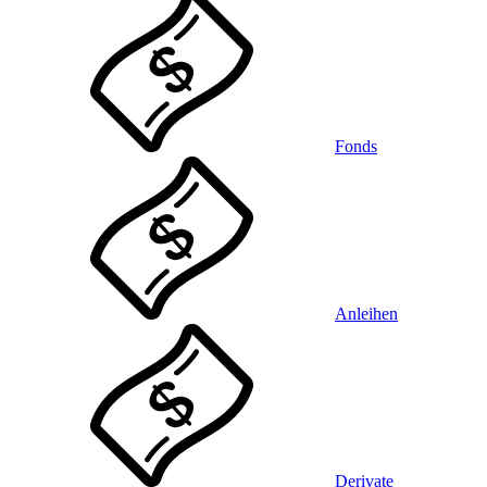
Fonds
Anleihen
Derivate