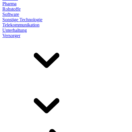
Pharma
Rohstoffe
Software
Sonstige Technologie
Telekommunikation
Unterhaltung
Versorger