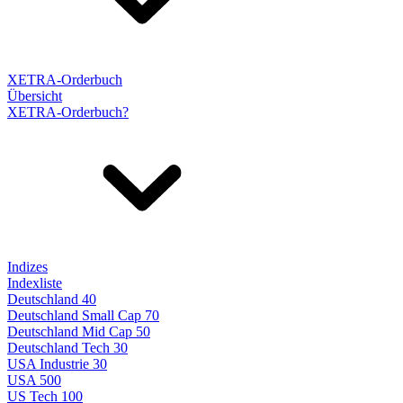
XETRA-Orderbuch
Übersicht
XETRA-Orderbuch?
Indizes
Indexliste
Deutschland 40
Deutschland Small Cap 70
Deutschland Mid Cap 50
Deutschland Tech 30
USA Industrie 30
USA 500
US Tech 100