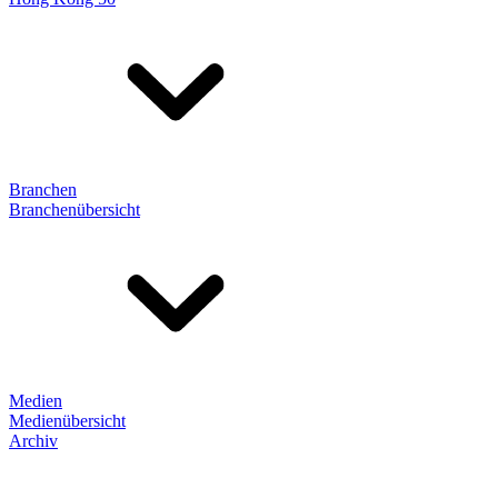
Branchen
Branchenübersicht
Medien
Medienübersicht
Archiv