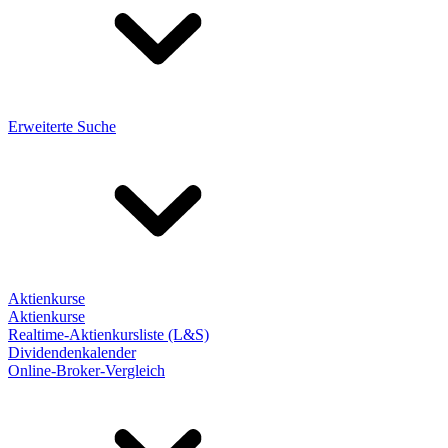
Erweiterte Suche
Aktienkurse
Aktienkurse
Realtime-Aktienkursliste (L&S)
Dividendenkalender
Online-Broker-Vergleich