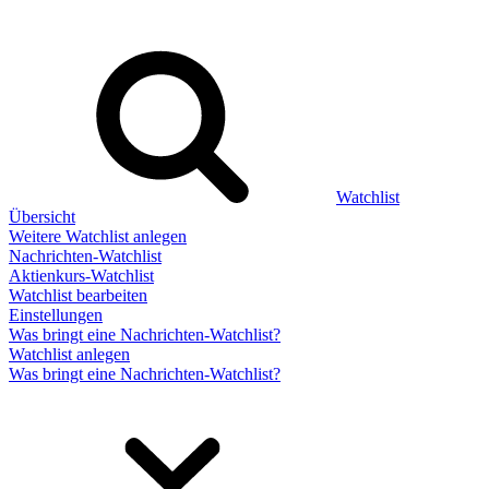
Watchlist
Übersicht
Weitere Watchlist anlegen
Nachrichten-Watchlist
Aktienkurs-Watchlist
Watchlist bearbeiten
Einstellungen
Was bringt eine Nachrichten-Watchlist?
Watchlist anlegen
Was bringt eine Nachrichten-Watchlist?