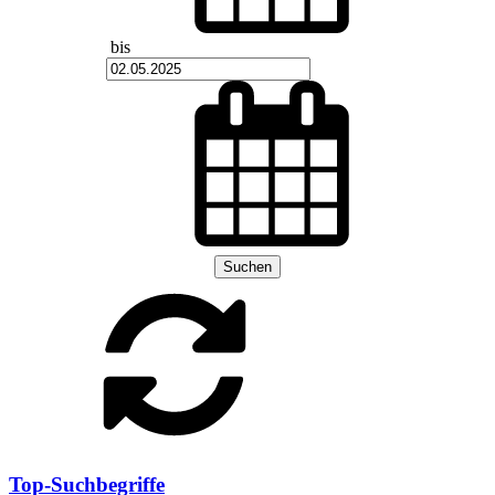
bis
Suchen
Top-Suchbegriffe