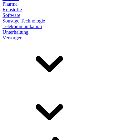
Pharma
Rohstoffe
Software
Sonstige Technologie
Telekommunikation
Unterhaltung
Versorger