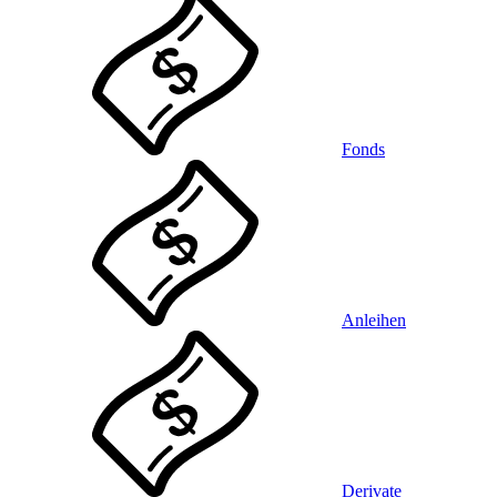
Fonds
Anleihen
Derivate