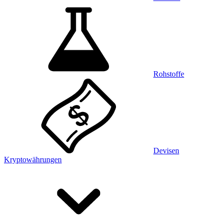
Rohstoffe
Devisen
Kryptowährungen