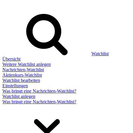
Watchlist
Übersicht
Weitere Watchlist anlegen
Nachrichten-Watchlist
Aktienkurs-Watchlist
Watchlist bearbeiten
Einstellungen
Was bringt eine Nachrichten-Watchlist?
Watchlist anlegen
Was bringt eine Nachrichten-Watchlist?