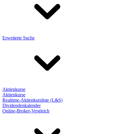
Erweiterte Suche
Aktienkurse
Aktienkurse
Realtime-Aktienkursliste (L&S)
Dividendenkalender
Online-Broker-Vergleich