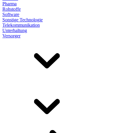
Pharma
Rohstoffe
Software
Sonstige Technologie
Telekommunikation
Unterhaltung
Versorger