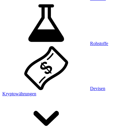
Rohstoffe
Devisen
Kryptowährungen