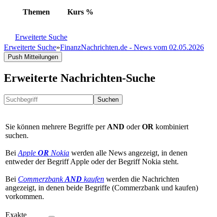
Themen
Kurs
%
Erweiterte Suche
Erweiterte Suche
»
FinanzNachrichten.de - News vom 02.05.2026
Push Mitteilungen
Erweiterte Nachrichten-Suche
Suchen
Sie können mehrere Begriffe per
AND
oder
OR
kombiniert
suchen.
Bei
Apple
OR
Nokia
werden alle News angezeigt, in denen
entweder der Begriff Apple oder der Begriff Nokia steht.
Bei
Commerzbank
AND
kaufen
werden die Nachrichten
angezeigt, in denen beide Begriffe (Commerzbank und kaufen)
vorkommen.
Exakte