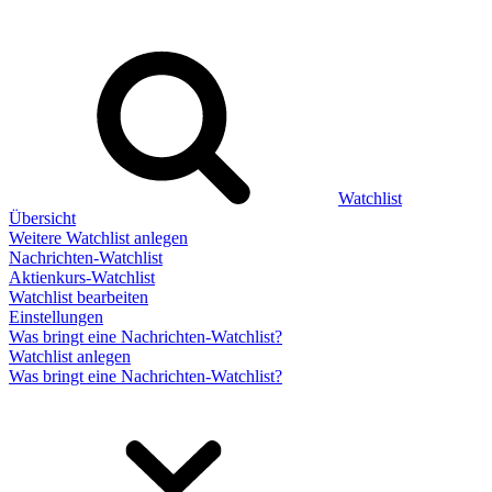
Watchlist
Übersicht
Weitere Watchlist anlegen
Nachrichten-Watchlist
Aktienkurs-Watchlist
Watchlist bearbeiten
Einstellungen
Was bringt eine Nachrichten-Watchlist?
Watchlist anlegen
Was bringt eine Nachrichten-Watchlist?