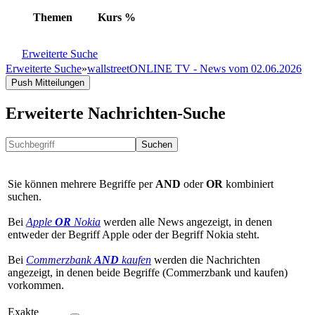
Themen
Kurs
%
Erweiterte Suche
Erweiterte Suche
»
wallstreetONLINE TV - News vom 02.06.2026
Push Mitteilungen
Erweiterte Nachrichten-Suche
Suchen
Sie können mehrere Begriffe per
AND
oder
OR
kombiniert
suchen.
Bei
Apple
OR
Nokia
werden alle News angezeigt, in denen
entweder der Begriff Apple oder der Begriff Nokia steht.
Bei
Commerzbank
AND
kaufen
werden die Nachrichten
angezeigt, in denen beide Begriffe (Commerzbank und kaufen)
vorkommen.
Exakte