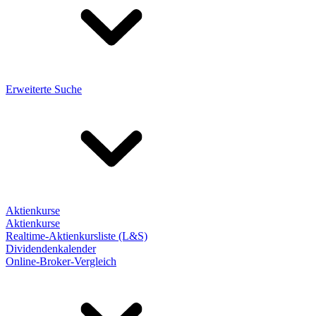
Erweiterte Suche
Aktienkurse
Aktienkurse
Realtime-Aktienkursliste (L&S)
Dividendenkalender
Online-Broker-Vergleich