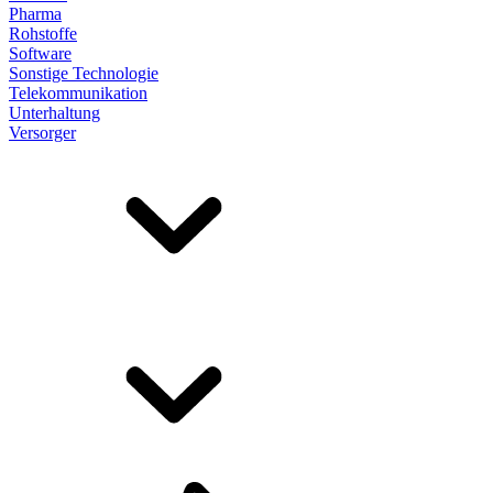
Pharma
Rohstoffe
Software
Sonstige Technologie
Telekommunikation
Unterhaltung
Versorger