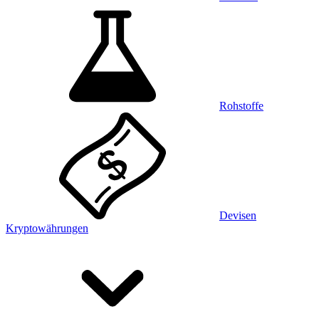
Rohstoffe
Devisen
Kryptowährungen