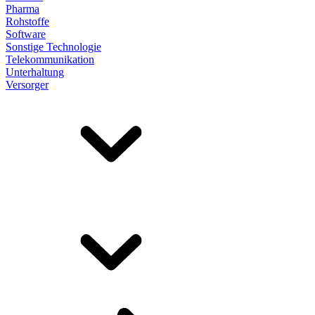
Pharma
Rohstoffe
Software
Sonstige Technologie
Telekommunikation
Unterhaltung
Versorger