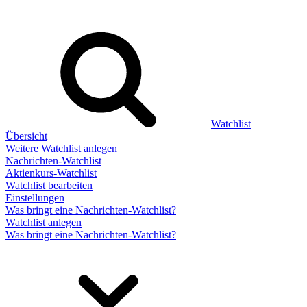
Watchlist
Übersicht
Weitere Watchlist anlegen
Nachrichten-Watchlist
Aktienkurs-Watchlist
Watchlist bearbeiten
Einstellungen
Was bringt eine Nachrichten-Watchlist?
Watchlist anlegen
Was bringt eine Nachrichten-Watchlist?