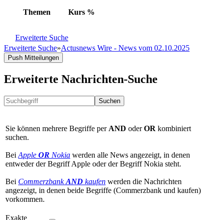
Themen
Kurs
%
Erweiterte Suche
Erweiterte Suche
»
Actusnews Wire - News vom 02.10.2025
Push Mitteilungen
Erweiterte Nachrichten-Suche
Suchen
Sie können mehrere Begriffe per
AND
oder
OR
kombiniert
suchen.
Bei
Apple
OR
Nokia
werden alle News angezeigt, in denen
entweder der Begriff Apple oder der Begriff Nokia steht.
Bei
Commerzbank
AND
kaufen
werden die Nachrichten
angezeigt, in denen beide Begriffe (Commerzbank und kaufen)
vorkommen.
Exakte