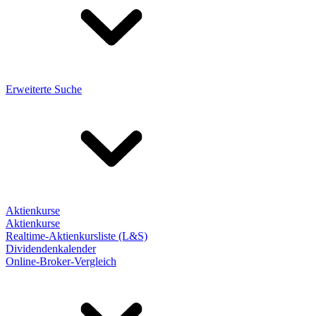
Erweiterte Suche
Aktienkurse
Aktienkurse
Realtime-Aktienkursliste (L&S)
Dividendenkalender
Online-Broker-Vergleich