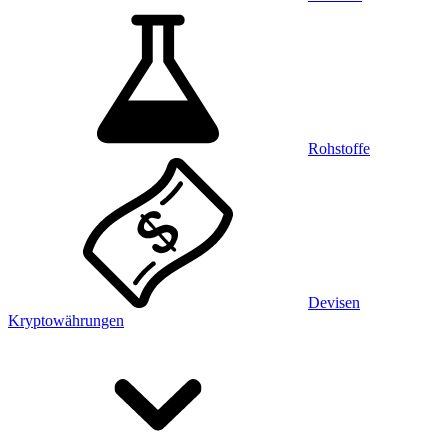
Rohstoffe
Devisen
Kryptowährungen