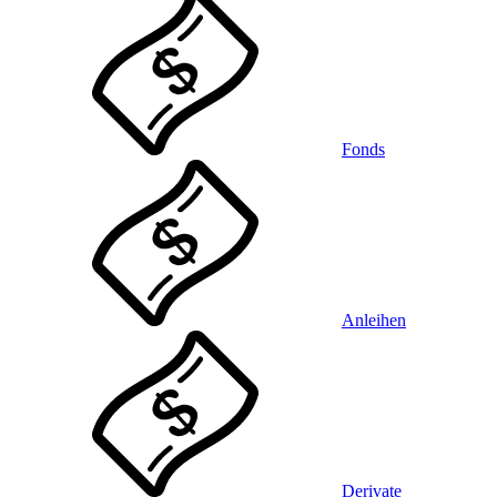
Fonds
Anleihen
Derivate