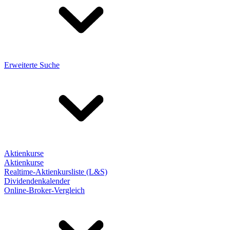
Erweiterte Suche
Aktienkurse
Aktienkurse
Realtime-Aktienkursliste (L&S)
Dividendenkalender
Online-Broker-Vergleich