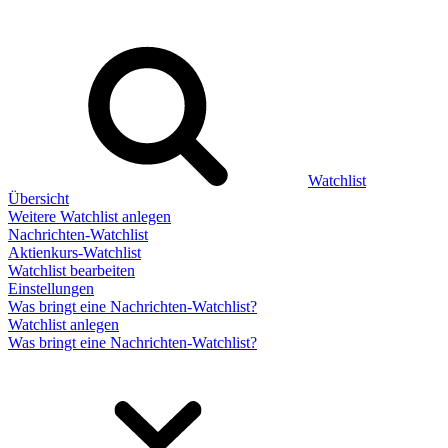
Watchlist
Übersicht
Weitere Watchlist anlegen
Nachrichten-Watchlist
Aktienkurs-Watchlist
Watchlist bearbeiten
Einstellungen
Was bringt eine Nachrichten-Watchlist?
Watchlist anlegen
Was bringt eine Nachrichten-Watchlist?