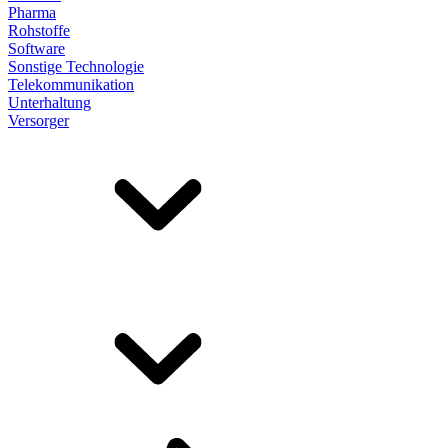
Pharma
Rohstoffe
Software
Sonstige Technologie
Telekommunikation
Unterhaltung
Versorger