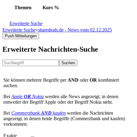
Themen
Kurs
%
Erweiterte Suche
Erweiterte Suche
»
sharedeals.de - News vom 02.12.2025
Push Mitteilungen
Erweiterte Nachrichten-Suche
Suchen
Sie können mehrere Begriffe per
AND
oder
OR
kombiniert
suchen.
Bei
Apple
OR
Nokia
werden alle News angezeigt, in denen
entweder der Begriff Apple oder der Begriff Nokia steht.
Bei
Commerzbank
AND
kaufen
werden die Nachrichten
angezeigt, in denen beide Begriffe (Commerzbank und kaufen)
vorkommen.
Exakte