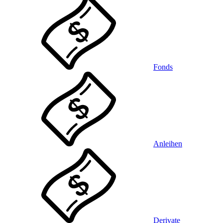
Fonds
Anleihen
Derivate