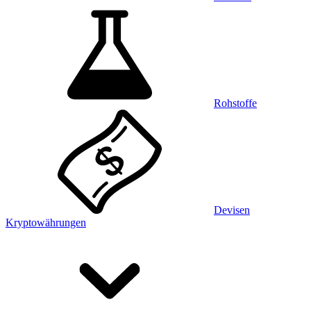
Rohstoffe
Devisen
Kryptowährungen