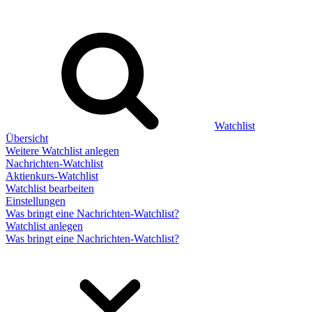
Watchlist
Übersicht
Weitere Watchlist anlegen
Nachrichten-Watchlist
Aktienkurs-Watchlist
Watchlist bearbeiten
Einstellungen
Was bringt eine Nachrichten-Watchlist?
Watchlist anlegen
Was bringt eine Nachrichten-Watchlist?