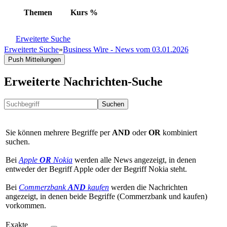
Themen
Kurs
%
Erweiterte Suche
Erweiterte Suche
»
Business Wire - News vom 03.01.2026
Push Mitteilungen
Erweiterte Nachrichten-Suche
Suchen
Sie können mehrere Begriffe per
AND
oder
OR
kombiniert
suchen.
Bei
Apple
OR
Nokia
werden alle News angezeigt, in denen
entweder der Begriff Apple oder der Begriff Nokia steht.
Bei
Commerzbank
AND
kaufen
werden die Nachrichten
angezeigt, in denen beide Begriffe (Commerzbank und kaufen)
vorkommen.
Exakte