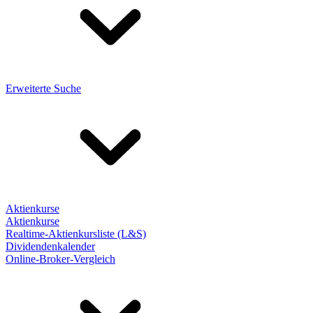
Erweiterte Suche
Aktienkurse
Aktienkurse
Realtime-Aktienkursliste (L&S)
Dividendenkalender
Online-Broker-Vergleich