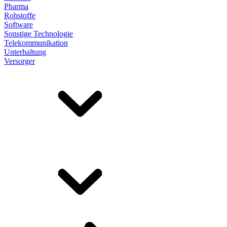
Pharma
Rohstoffe
Software
Sonstige Technologie
Telekommunikation
Unterhaltung
Versorger