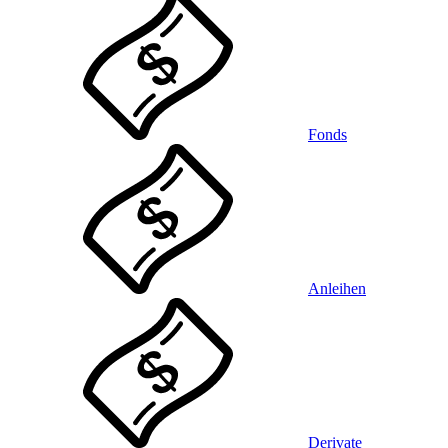
Fonds
Anleihen
Derivate