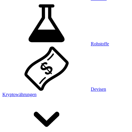
Rohstoffe
Devisen
Kryptowährungen