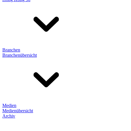
Branchen
Branchenübersicht
Medien
Medienübersicht
Archiv