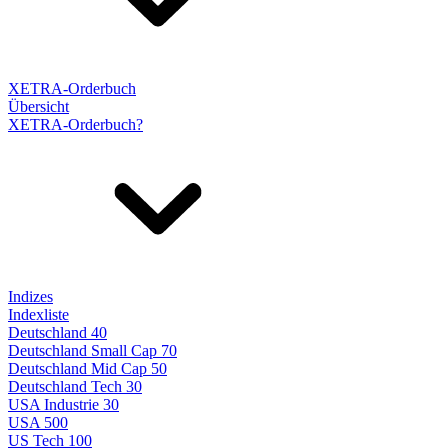
XETRA-Orderbuch
Übersicht
XETRA-Orderbuch?
Indizes
Indexliste
Deutschland 40
Deutschland Small Cap 70
Deutschland Mid Cap 50
Deutschland Tech 30
USA Industrie 30
USA 500
US Tech 100