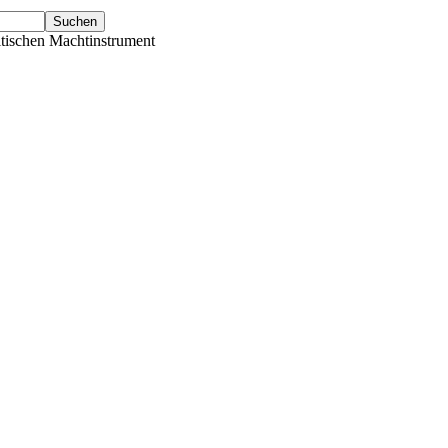
tischen Machtinstrument